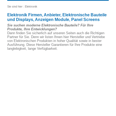
Sie sind hier :
Elektronik
Elektronik Firmen, Anbieter, Elektronische Bauteile
und Displays, Anzeigen Module, Panel Screens
Sie suchen moderne Elektronische Bauteile? Für Ihre
Produkte, Ihre Entwicklungen?
Dann finden Sie sicherlich auf unseren Seiten auch die Richtigen
Partner für Sie. Denn wir listen Ihnen hier Hersteller und Vertriebe
von Elektronischen Produkten in hoher Qualität sowie in bester
Ausführung. Diese Hersteller Garantieren für Ihre Produkte eine
langlebigkeit, lange Verfügbarkeit.