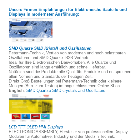
Unsere Firmen Empfehlungen für Elektronische Bauteile und
Displays in modernster Ausführung:
SMD Quarze SMD Kristall und Oszillatoren
Petermann-Technik, Vertieb von modernen und hoch belastbaren
Oszillatoren und SMD Quarze. B2B Vertrieb.
Ideal für Ihre Elektronischen Bauvorhaben. Alle Quarze und
Oszillatoren sind lange erhältlich und schnell lieferbar.
Natürlich sind die Produkte alle Qualitäts Produkte und entsprechen
allen Normen und Standards der heutigen Zeit.
Direkt Groß Bestellungen bei Petermann-Technik oder kleinere
Mengen (Bsp. zum Testen) im angeschlossenen Online Shop.
English
:
SMD Quartze SMD crystals and Oscillators
LCD TFT OLED HMI Displays
ELECTRONIC ASSEMBLY, Hersteller von professionellen Display
Modulen für Automotive, Industry und der Medizin Technik.