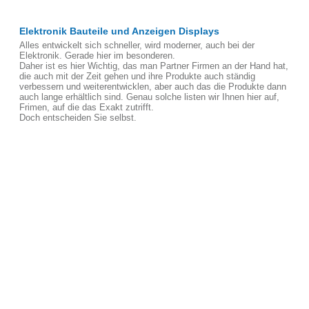
Elektronik Bauteile und Anzeigen Displays
Alles entwickelt sich schneller, wird moderner, auch bei der
Elektronik. Gerade hier im besonderen.
Daher ist es hier Wichtig, das man Partner Firmen an der Hand hat,
die auch mit der Zeit gehen und ihre Produkte auch ständig
verbessern und weiterentwicklen, aber auch das die Produkte dann
auch lange erhältlich sind. Genau solche listen wir Ihnen hier auf,
Frimen, auf die das Exakt zutrifft.
Doch entscheiden Sie selbst.