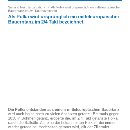
Sie sind hier :
tanzstudio
>
Als Polka wird ursprünglich ein mitteleuropäischer
Bauerntanz im 2/4 Takt bezeichnet.
Als Polka wird ursprünglich ein mitteleuropäischer
Bauerntanz im 2/4 Takt bezeichnet.
Die Polka entstanden aus einem mitteleuropäschen Bauertanz
,
wird auch heute noch zu vielen Ansätzen getanzt. Erstmals gegen
1830 in Böhmen getanz, eroberte die, im 2/4 Takt getanzte Polka,
rasch die Ballsäle. Als eine der bekanntesten Polkas, die immer
wieder gerade bei Hochzeiten getanzt wird, gilt der Zillertaler