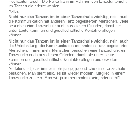
Hochzeitsmarsch! Die Polka kann im Rahmen von Einzelunterricht
im Tanzstudio erlernt werden.
Polka
Nicht nur das Tanzen ist in einer Tanzschule wichtig
, nein, auch
die Kommunikation mit anderen Tanz begeisterten Menschen. Viele
besuchen eine Tanzschule auch aus diesen Gründen, damit sie
unter Leute kommen und gesellschaftliche Kontakte pflegen
können.
Nicht nur das Tanzen ist in einer Tanzschule wichtig
, nein, auch
die Unterhaltung, die Kommunikation mit anderen Tanz begeisterten
Menschen. Immer mehr Menschen besuchen eine Tanzschule, ein
Tanzstudio auch aus diesen Gründen, damit sie unter Leute
kommen und gesellschaftliche Kontakte pflegen und erweitern
können.
Auffalend ist, das immer mehr junge, jugendliche eine Tanzschule
besuchen. Man sieht also, es ist wieder modern, Mitglied in einem
Tanzstudio zu sein. Man will ja immer modern sein, oder nicht?