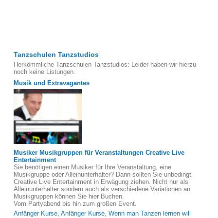
Tanzschulen Tanzstudios
Herkömmliche Tanzschulen Tanzstudios: Leider haben wir hierzu
noch keine Listungen.
Musik und Extravagantes
Musiker Musikgruppen für Veranstaltungen Creative Live
Entertainment
Sie benötigen einen Musiker für Ihre Veranstaltung, eine
Musikgruppe oder Alleinunterhalter? Dann sollten Sie unbedingt
Creative Live Entertainment in Erwägung ziehen. Nicht nur als
Alleinunterhalter sondern auch als verschiedene Variationen an
Musikgruppen können Sie hier Buchen.
Vom Partyabend bis hin zum großen Event.
Anfänger Kurse, Anfänger Kurse, Wenn man Tanzen lernen will