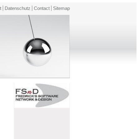
t
Datenschutz
Contact
Sitemap