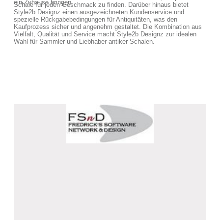
ein Zuhause bringen.
Schale für jeden Geschmack zu finden. Darüber hinaus bietet
Style2b Designz einen ausgezeichneten Kundenservice und
spezielle Rückgabebedingungen für Antiquitäten, was den
Kaufprozess sicher und angenehm gestaltet. Die Kombination aus
Vielfalt, Qualität und Service macht Style2b Designz zur idealen
Wahl für Sammler und Liebhaber antiker Schalen.