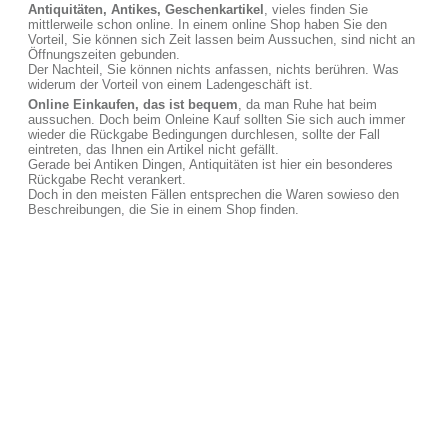
Antiquitäten, Antikes, Geschenkartikel
, vieles finden Sie
mittlerweile schon online. In einem online Shop haben Sie den
Vorteil, Sie können sich Zeit lassen beim Aussuchen, sind nicht an
Öffnungszeiten gebunden.
Der Nachteil, Sie können nichts anfassen, nichts berühren. Was
widerum der Vorteil von einem Ladengeschäft ist.
Online Einkaufen, das ist bequem
, da man Ruhe hat beim
aussuchen. Doch beim Onleine Kauf sollten Sie sich auch immer
wieder die Rückgabe Bedingungen durchlesen, sollte der Fall
eintreten, das Ihnen ein Artikel nicht gefällt.
Gerade bei Antiken Dingen, Antiquitäten ist hier ein besonderes
Rückgabe Recht verankert.
Doch in den meisten Fällen entsprechen die Waren sowieso den
Beschreibungen, die Sie in einem Shop finden.