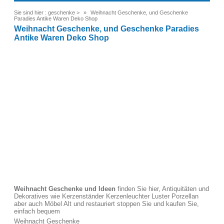
Sie sind hier :
geschenke
>
Weihnacht Geschenke, und Geschenke
Paradies Antike Waren Deko Shop
Weihnacht Geschenke, und Geschenke Paradies
Antike Waren Deko Shop
Weihnacht Geschenke und Ideen
finden Sie hier, Antiquitäten und
Dekoratives wie Kerzenständer Kerzenleuchter Luster Porzellan
aber auch Möbel Alt und restauriert stoppen Sie und kaufen Sie,
einfach bequem
Weihnacht Geschenke