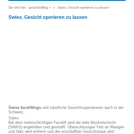
Sie sind hier :
gesichtslifting
>
Swiss, Gesicht operieren zu lassen
Swiss, Gesicht operieren zu lassen
Swiss faceliftings
und sämtliche Gesichtsoperationen auch in der
Schweiz,
Swiss
Bei dem mehrschichtigen Facelift wird die tiefe Muskelschicht
(SMAS) angehoben und gestrafft. Überschüssiges Fett an Wangen
und Hals wird entfernt und der erschlafften Gesichtshaut wird