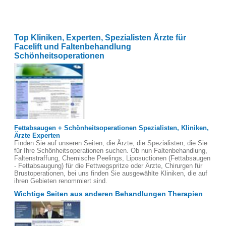
Top Kliniken, Experten, Spezialisten Ärzte für
Facelift und Faltenbehandlung
Schönheitsoperationen
Fettabsaugen + Schönheitsoperationen Spezialisten, Kliniken,
Ärzte Experten
Finden Sie auf unseren Seiten, die Ärzte, die Spezialisten, die Sie
für Ihre Schönheitsoperationen suchen. Ob nun Faltenbehandlung,
Faltenstraffung, Chemische Peelings, Liposuctionen (Fettabsaugen
- Fettabsaugung) für die Fettwegspritze oder Ärzte, Chirurgen für
Brustoperationen, bei uns finden Sie ausgewählte Kliniken, die auf
ihren Gebieten renommiert sind.
Wichtige Seiten aus anderen Behandlungen Therapien