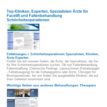
Top Kliniken, Experten, Spezialisten Ärzte für
Facelift und Faltenbehandlung
Schönheitsoperationen
Fettabsaugen + Schönheitsoperationen Spezialisten, Kliniken,
Ärzte Experten
Finden Sie auf unseren Seiten, die Ärzte, die Spezialisten, die Sie
für Ihre Schönheitsoperationen suchen. Ob nun Faltenbehandlung,
Faltenstraffung, Chemische Peelings, Liposuctionen (Fettabsaugen
- Fettabsaugung) für die Fettwegspritze oder Ärzte, Chirurgen für
Brustoperationen, bei uns finden Sie ausgewählte Kliniken, die auf
ihren Gebieten renommiert sind.
Wichtige Seiten aus anderen Behandlungen Therapien