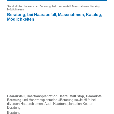
Sie sind hier :
haare
>
Beratung, bei Haarausfall, Massnahmen, Katalog,
Möglichkeiten
Beratung, bei Haarausfall, Massnahmen, Katalog,
Möglichkeiten
Haarausfall, Haartransplantation Haarausfall stop, Haarausfall
Beratung
und Haartransplantation #Beratung sowie Hilfe bei
diversen Haarproblemen. Auch Haartransplantation Kosten
Beratung.
Beratung