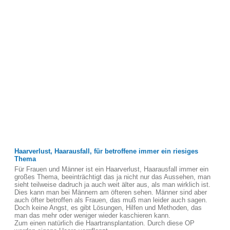
Haarverlust, Haarausfall, für betroffene immer ein riesiges
Thema
Für Frauen und Männer ist ein Haarverlust, Haarausfall immer ein
großes Thema, beeinträchtigt das ja nicht nur das Aussehen, man
sieht teilweise dadruch ja auch weit älter aus, als man wirklich ist.
Dies kann man bei Männern am öfteren sehen. Männer sind aber
auch öfter betroffen als Frauen, das muß man leider auch sagen.
Doch keine Angst, es gibt Lösungen, Hilfen und Methoden, das
man das mehr oder weniger wieder kaschieren kann.
Zum einen natürlich die Haartransplantation. Durch diese OP