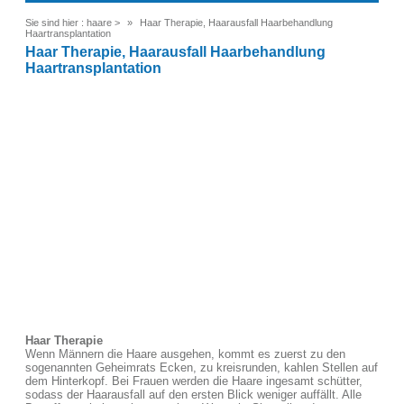
Sie sind hier :
haare
>
Haar Therapie, Haarausfall Haarbehandlung
Haartransplantation
Haar Therapie, Haarausfall Haarbehandlung
Haartransplantation
Haar Therapie
Wenn Männern die Haare ausgehen, kommt es zuerst zu den
sogenannten Geheimrats Ecken, zu kreisrunden, kahlen Stellen auf
dem Hinterkopf. Bei Frauen werden die Haare ingesamt schütter,
sodass der Haarausfall auf den ersten Blick weniger auffällt. Alle