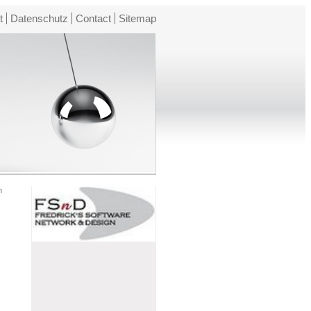
t
Datenschutz
Contact
Sitemap
n