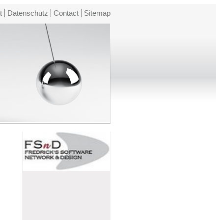
t
Datenschutz
Contact
Sitemap