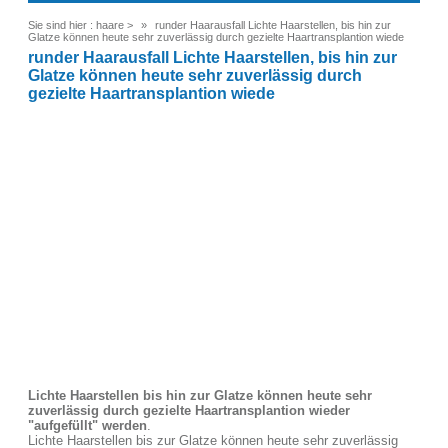
Sie sind hier :
haare
>
runder Haarausfall Lichte Haarstellen, bis hin zur
Glatze können heute sehr zuverlässig durch gezielte Haartransplantion wiede
runder Haarausfall Lichte Haarstellen, bis hin zur
Glatze können heute sehr zuverlässig durch
gezielte Haartransplantion wiede
Lichte Haarstellen bis hin zur Glatze können heute sehr
zuverlässig durch gezielte Haartransplantion wieder
"aufgefüllt" werden
.
Lichte Haarstellen bis zur Glatze können heute sehr zuverlässig