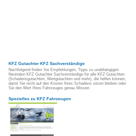
KFZ Gutachter KFZ Sachverständige
Nachfolgend finden Sie Empfehlungen, Tipps zu unabhängigen
Neutralen KFZ Gutachter Sachverständige für alle KFZ Gutachten
(Schadensgutachten, Wertgutachten und mehr), die helfen können,
damit Sie nicht auf den Kosten Ihres Schadens sitzen bleiben oder
Sie den Wert Ihres Fahrzeuges genau Wissen.
Spezielles zu KFZ Fahrzeugen