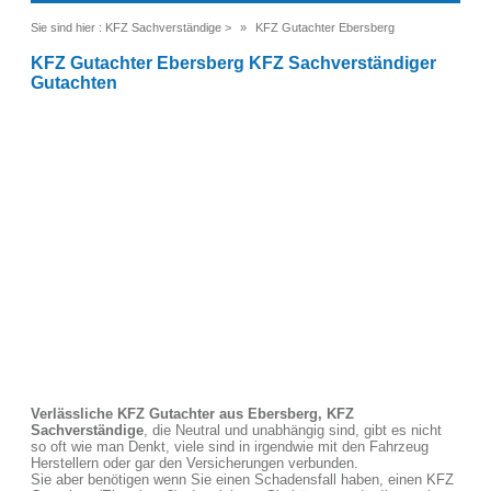
Sie sind hier :
KFZ Sachverständige
>
KFZ Gutachter Ebersberg
KFZ Gutachter Ebersberg KFZ Sachverständiger
Gutachten
Verlässliche KFZ Gutachter aus Ebersberg, KFZ
Sachverständige
, die Neutral und unabhängig sind, gibt es nicht
so oft wie man Denkt, viele sind in irgendwie mit den Fahrzeug
Herstellern oder gar den Versicherungen verbunden.
Sie aber benötigen wenn Sie einen Schadensfall haben, einen KFZ