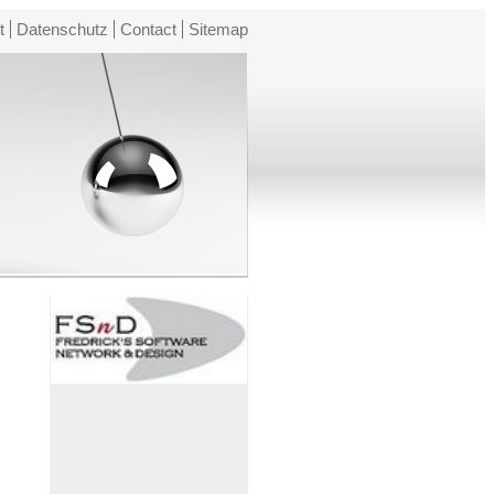
t
Datenschutz
Contact
Sitemap
n