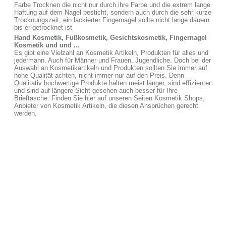
Farbe Trocknen die nicht nur durch ihre Farbe und die extrem lange
Haftung auf dem Nagel besticht, sondern auch durch die sehr kurze
Trocknungszeit, ein lackierter Fingernagel sollte nicht lange dauern
bis er getrocknet ist
Hand Kosmetik, Fußkosmetik, Gesichtskosmetik, Fingernagel
Kosmetik und und ...
Es gibt eine Vielzahl an Kosmetik Artikeln, Produkten für alles und
jedermann. Auch für Männer und Frauen, Jugendliche. Doch bei der
Auswahl an Kosmetikartikeln und Produkten sollten Sie immer auf
hohe Qualität achten, nicht immer nur auf den Preis. Denn
Qualitativ hochwertige Produkte halten meist länger, sind effizienter
und sind auf längere Sicht gesehen auch besser für Ihre
Brieftasche. Finden Sie hier auf unseren Seiten Kosmetik Shops,
Anbieter von Kosmetik Artikeln, die diesen Ansprüchen gerecht
werden.