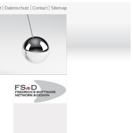
t
Datenschutz
Contact
Sitemap