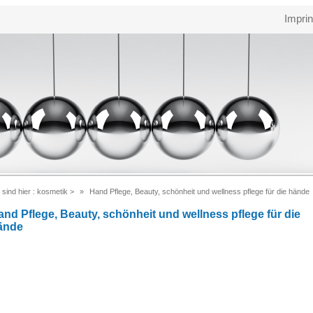
Imprin
 sind hier :
kosmetik
>
Hand Pflege, Beauty, schönheit und wellness pflege für die hände
and Pflege, Beauty, schönheit und wellness pflege für die
ände