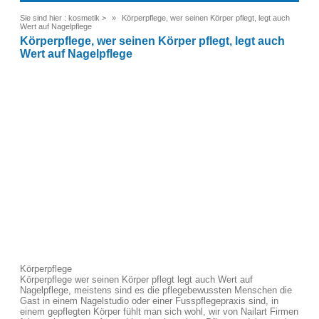
Sie sind hier :
kosmetik
>
Körperpflege, wer seinen Körper pflegt, legt auch
Wert auf Nagelpflege
Körperpflege, wer seinen Körper pflegt, legt auch
Wert auf Nagelpflege
Körperpflege
Körperpflege wer seinen Körper pflegt legt auch Wert auf
Nagelpflege, meistens sind es die pflegebewussten Menschen die
Gast in einem Nagelstudio oder einer Fusspflegepraxis sind, in
einem gepflegten Körper fühlt man sich wohl, wir von Nailart Firmen