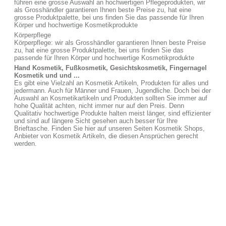
führen eine grosse Auswahl an hochwertigen Pflegeprodukten, wir
als Grosshändler garantieren Ihnen beste Preise zu, hat eine
grosse Produktpalette, bei uns finden Sie das passende für Ihren
Körper und hochwertige Kosmetikprodukte
Körperpflege
Körperpflege: wir als Grosshändler garantieren Ihnen beste Preise
zu, hat eine grosse Produktpalette, bei uns finden Sie das
passende für Ihren Körper und hochwertige Kosmetikprodukte
Hand Kosmetik, Fußkosmetik, Gesichtskosmetik, Fingernagel
Kosmetik und und ...
Es gibt eine Vielzahl an Kosmetik Artikeln, Produkten für alles und
jedermann. Auch für Männer und Frauen, Jugendliche. Doch bei der
Auswahl an Kosmetikartikeln und Produkten sollten Sie immer auf
hohe Qualität achten, nicht immer nur auf den Preis. Denn
Qualitativ hochwertige Produkte halten meist länger, sind effizienter
und sind auf längere Sicht gesehen auch besser für Ihre
Brieftasche. Finden Sie hier auf unseren Seiten Kosmetik Shops,
Anbieter von Kosmetik Artikeln, die diesen Ansprüchen gerecht
werden.