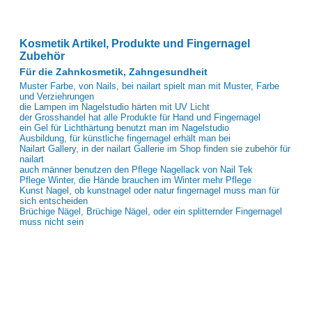
Kosmetik Artikel, Produkte und Fingernagel
Zubehör
Für die Zahnkosmetik, Zahngesundheit
Muster Farbe, von Nails, bei nailart spielt man mit Muster, Farbe
und Verziehrungen
die Lampen im Nagelstudio härten mit UV Licht
der Grosshandel hat alle Produkte für Hand und Fingernagel
ein Gel für Lichthärtung benutzt man im Nagelstudio
Ausbildung, für künstliche fingernagel erhält man bei
Nailart Gallery, in der nailart Gallerie im Shop finden sie zubehör für
nailart
auch männer benutzen den Pflege Nagellack von Nail Tek
Pflege Winter, die Hände brauchen im Winter mehr Pflege
Kunst Nagel, ob kunstnagel oder natur fingernagel muss man für
sich entscheiden
Brüchige Nägel, Brüchige Nägel, oder ein splitternder Fingernagel
muss nicht sein