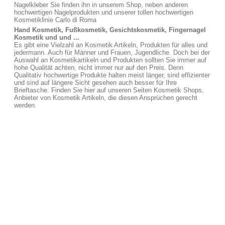
Nagelkleber Sie finden ihn in unserem Shop, neben anderen
hochwertigen Nagelprodukten und unserer tollen hochwertigen
Kosmetiklinie Carlo di Roma
Hand Kosmetik, Fußkosmetik, Gesichtskosmetik, Fingernagel
Kosmetik und und ...
Es gibt eine Vielzahl an Kosmetik Artikeln, Produkten für alles und
jedermann. Auch für Männer und Frauen, Jugendliche. Doch bei der
Auswahl an Kosmetikartikeln und Produkten sollten Sie immer auf
hohe Qualität achten, nicht immer nur auf den Preis. Denn
Qualitativ hochwertige Produkte halten meist länger, sind effizienter
und sind auf längere Sicht gesehen auch besser für Ihre
Brieftasche. Finden Sie hier auf unseren Seiten Kosmetik Shops,
Anbieter von Kosmetik Artikeln, die diesen Ansprüchen gerecht
werden.