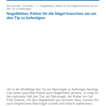
Sie sind hier :
kosmetik
>
Nagelkleber, Kleber für die Nägel brauchen sie um
den Tip zu befestigen
Nagelkleber, Kleber für die Nägel brauchen sie um
den Tip zu befestigen
Um in der Modellage den Tip am Naturnagel zu befestigen benötigt
man einen speziellen Kleber auch Nagelkleber genannt, er sorgt für
den optimalen Halt des Tips am Naturnagel, der Kleber von hat
Profi Qualität, mit dem Nagelkleber aus unserem Haus, können Sie
auch eingerissene Naturnägel schnell und einfach stabilisieren,