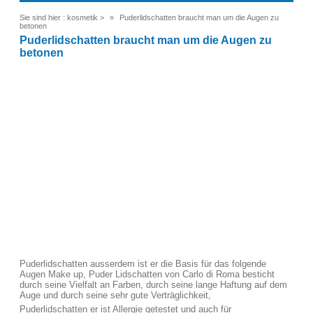
Sie sind hier :
kosmetik
>
Puderlidschatten braucht man um die Augen zu
betonen
Puderlidschatten braucht man um die Augen zu
betonen
Puderlidschatten ausserdem ist er die Basis für das folgende
Augen Make up, Puder Lidschatten von Carlo di Roma besticht
durch seine Vielfalt an Farben, durch seine lange Haftung auf dem
Auge und durch seine sehr gute Verträglichkeit,
Puderlidschatten er ist Allergie getestet und auch für