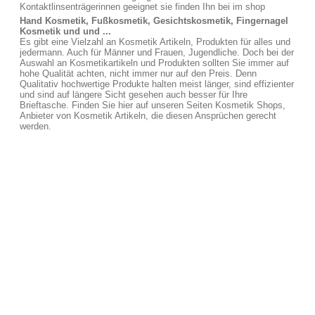
Kontaktlinsenträgerinnen geeignet sie finden Ihn bei im shop
Hand Kosmetik, Fußkosmetik, Gesichtskosmetik, Fingernagel
Kosmetik und und ...
Es gibt eine Vielzahl an Kosmetik Artikeln, Produkten für alles und
jedermann. Auch für Männer und Frauen, Jugendliche. Doch bei der
Auswahl an Kosmetikartikeln und Produkten sollten Sie immer auf
hohe Qualität achten, nicht immer nur auf den Preis. Denn
Qualitativ hochwertige Produkte halten meist länger, sind effizienter
und sind auf längere Sicht gesehen auch besser für Ihre
Brieftasche. Finden Sie hier auf unseren Seiten Kosmetik Shops,
Anbieter von Kosmetik Artikeln, die diesen Ansprüchen gerecht
werden.