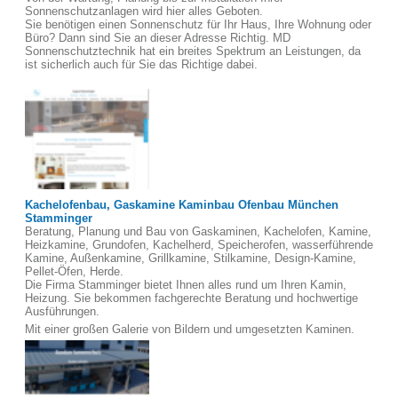
Sonnenschutzanlagen wird hier alles Geboten.
Sie benötigen einen Sonnenschutz für Ihr Haus, Ihre Wohnung oder
Büro? Dann sind Sie an dieser Adresse Richtig. MD
Sonnenschutztechnik hat ein breites Spektrum an Leistungen, da
ist sicherlich auch für Sie das Richtige dabei.
Kachelofenbau, Gaskamine Kaminbau Ofenbau München
Stamminger
Beratung, Planung und Bau von Gaskaminen, Kachelofen, Kamine,
Heizkamine, Grundofen, Kachelherd, Speicherofen, wasserführende
Kamine, Außenkamine, Grillkamine, Stilkamine, Design-Kamine,
Pellet-Öfen, Herde.
Die Firma Stamminger bietet Ihnen alles rund um Ihren Kamin,
Heizung. Sie bekommen fachgerechte Beratung und hochwertige
Ausführungen.
Mit einer großen Galerie von Bildern und umgesetzten Kaminen.