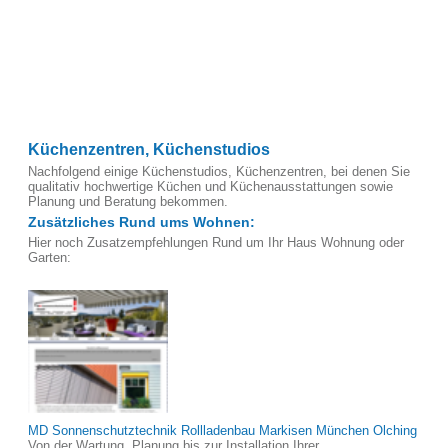
Küchenzentren, Küchenstudios
Nachfolgend einige Küchenstudios, Küchenzentren, bei denen Sie
qualitativ hochwertige Küchen und Küchenausstattungen sowie
Planung und Beratung bekommen.
Zusätzliches Rund ums Wohnen:
Hier noch Zusatzempfehlungen Rund um Ihr Haus Wohnung oder
Garten:
MD Sonnenschutztechnik Rollladenbau Markisen München Olching
Von der Wartung, Planung bis zur Installation Ihrer