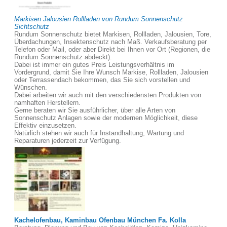
Markisen Jalousien Rollladen von Rundum Sonnenschutz
Sichtschutz
Rundum Sonnenschutz bietet Markisen, Rollladen, Jalousien, Tore,
Überdachungen, Insektenschutz nach Maß. Verkaufsberatung per
Telefon oder Mail, oder aber Direkt bei Ihnen vor Ort (Regionen, die
Rundum Sonnenschutz abdeckt).
Dabei ist immer ein gutes Preis Leistungsverhältnis im
Vordergrund, damit Sie Ihre Wunsch Markise, Rollladen, Jalousien
oder Terrassendach bekommen, das Sie sich vorstellen und
Wünschen.
Dabei arbeiten wir auch mit den verschiedensten Produkten von
namhaften Herstellern.
Gerne beraten wir Sie ausführlicher, über alle Arten von
Sonnenschutz Anlagen sowie der modernen Möglichkeit, diese
Effektiv einzusetzen.
Natürlich stehen wir auch für Instandhaltung, Wartung und
Reparaturen jederzeit zur Verfügung.
Kachelofenbau, Kaminbau Ofenbau München Fa. Kolla