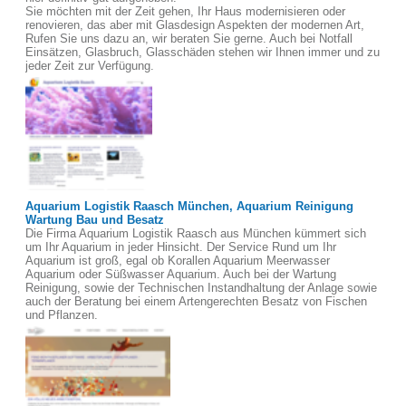
Sie möchten mit der Zeit gehen, Ihr Haus modernisieren oder
renovieren, das aber mit Glasdesign Aspekten der modernen Art,
Rufen Sie uns dazu an, wir beraten Sie gerne. Auch bei Notfall
Einsätzen, Glasbruch, Glasschäden stehen wir Ihnen immer und zu
jeder Zeit zur Verfügung.
Aquarium Logistik Raasch München, Aquarium Reinigung
Wartung Bau und Besatz
Die Firma Aquarium Logistik Raasch aus München kümmert sich
um Ihr Aquarium in jeder Hinsicht. Der Service Rund um Ihr
Aquarium ist groß, egal ob Korallen Aquarium Meerwasser
Aquarium oder Süßwasser Aquarium. Auch bei der Wartung
Reinigung, sowie der Technischen Instandhaltung der Anlage sowie
auch der Beratung bei einem Artengerechten Besatz von Fischen
und Pflanzen.