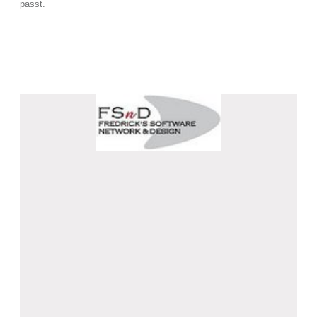
passt.