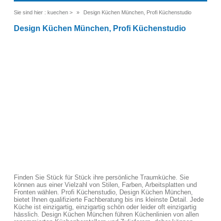
Sie sind hier :
kuechen
>
Design Küchen München, Profi Küchenstudio
Design Küchen München, Profi Küchenstudio
Finden Sie Stück für Stück ihre persönliche Traumküche. Sie
können aus einer Vielzahl von Stilen, Farben, Arbeitsplatten und
Fronten wählen. Profi Küchenstudio, Design Küchen München,
bietet Ihnen qualifizierte Fachberatung bis ins kleinste Detail. Jede
Küche ist einzigartig, einzigartig schön oder leider oft einzigartig
hässlich. Design Küchen München führen Küchenlinien von allen