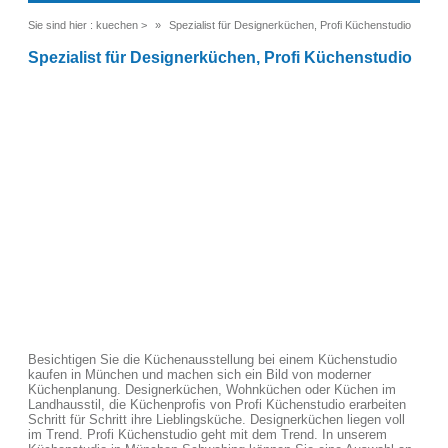
Sie sind hier :
kuechen
>
Spezialist für Designerküchen, Profi Küchenstudio
Spezialist für Designerküchen, Profi Küchenstudio
Besichtigen Sie die Küchenausstellung bei einem Küchenstudio
kaufen in München und machen sich ein Bild von moderner
Küchenplanung. Designerküchen, Wohnküchen oder Küchen im
Landhausstil, die Küchenprofis von Profi Küchenstudio erarbeiten
Schritt für Schritt ihre Lieblingsküche. Designerküchen liegen voll
im Trend. Profi Küchenstudio geht mit dem Trend. In unserem