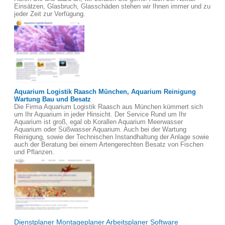
Einsätzen, Glasbruch, Glasschäden stehen wir Ihnen immer und zu
jeder Zeit zur Verfügung.
Aquarium Logistik Raasch München, Aquarium Reinigung
Wartung Bau und Besatz
Die Firma Aquarium Logistik Raasch aus München kümmert sich
um Ihr Aquarium in jeder Hinsicht. Der Service Rund um Ihr
Aquarium ist groß, egal ob Korallen Aquarium Meerwasser
Aquarium oder Süßwasser Aquarium. Auch bei der Wartung
Reinigung, sowie der Technischen Instandhaltung der Anlage sowie
auch der Beratung bei einem Artengerechten Besatz von Fischen
und Pflanzen.
Dienstplaner Montageplaner Arbeitsplaner Software