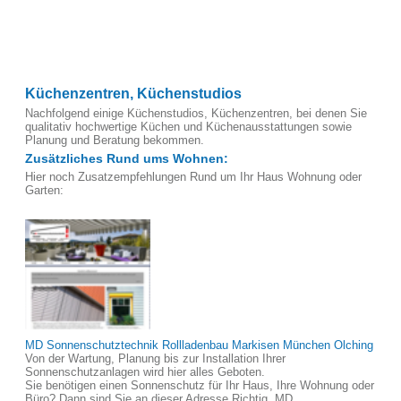
Küchenzentren, Küchenstudios
Nachfolgend einige Küchenstudios, Küchenzentren, bei denen Sie
qualitativ hochwertige Küchen und Küchenausstattungen sowie
Planung und Beratung bekommen.
Zusätzliches Rund ums Wohnen:
Hier noch Zusatzempfehlungen Rund um Ihr Haus Wohnung oder
Garten:
MD Sonnenschutztechnik Rollladenbau Markisen München Olching
Von der Wartung, Planung bis zur Installation Ihrer
Sonnenschutzanlagen wird hier alles Geboten.
Sie benötigen einen Sonnenschutz für Ihr Haus, Ihre Wohnung oder
Büro? Dann sind Sie an dieser Adresse Richtig. MD