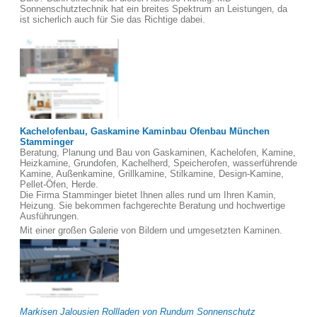
Sonnenschutztechnik hat ein breites Spektrum an Leistungen, da
ist sicherlich auch für Sie das Richtige dabei.
Kachelofenbau, Gaskamine Kaminbau Ofenbau München
Stamminger
Beratung, Planung und Bau von Gaskaminen, Kachelofen, Kamine,
Heizkamine, Grundofen, Kachelherd, Speicherofen, wasserführende
Kamine, Außenkamine, Grillkamine, Stilkamine, Design-Kamine,
Pellet-Öfen, Herde.
Die Firma Stamminger bietet Ihnen alles rund um Ihren Kamin,
Heizung. Sie bekommen fachgerechte Beratung und hochwertige
Ausführungen.
Mit einer großen Galerie von Bildern und umgesetzten Kaminen.
Markisen Jalousien Rollladen von Rundum Sonnenschutz