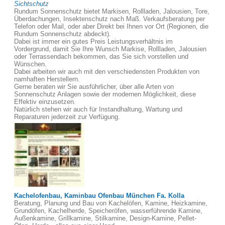
Sichtschutz
Rundum Sonnenschutz bietet Markisen, Rollladen, Jalousien, Tore,
Überdachungen, Insektenschutz nach Maß. Verkaufsberatung per
Telefon oder Mail, oder aber Direkt bei Ihnen vor Ort (Regionen, die
Rundum Sonnenschutz abdeckt).
Dabei ist immer ein gutes Preis Leistungsverhältnis im
Vordergrund, damit Sie Ihre Wunsch Markise, Rollladen, Jalousien
oder Terrassendach bekommen, das Sie sich vorstellen und
Wünschen.
Dabei arbeiten wir auch mit den verschiedensten Produkten von
namhaften Herstellern.
Gerne beraten wir Sie ausführlicher, über alle Arten von
Sonnenschutz Anlagen sowie der modernen Möglichkeit, diese
Effektiv einzusetzen.
Natürlich stehen wir auch für Instandhaltung, Wartung und
Reparaturen jederzeit zur Verfügung.
Kachelofenbau, Kaminbau Ofenbau München Fa. Kolla
Beratung, Planung und Bau von Kachelöfen, Kamine, Heizkamine,
Grundöfen, Kachelherde, Speicheröfen, wasserführende Kamine,
Außenkamine, Grillkamine, Stilkamine, Design-Kamine, Pellet-