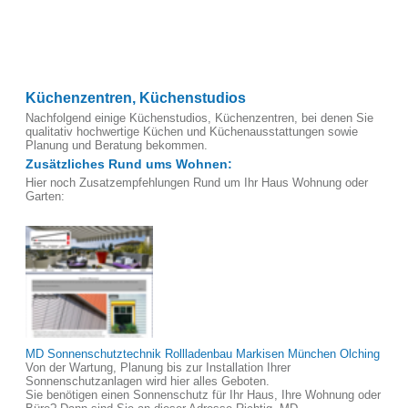
Küchenzentren, Küchenstudios
Nachfolgend einige Küchenstudios, Küchenzentren, bei denen Sie
qualitativ hochwertige Küchen und Küchenausstattungen sowie
Planung und Beratung bekommen.
Zusätzliches Rund ums Wohnen:
Hier noch Zusatzempfehlungen Rund um Ihr Haus Wohnung oder
Garten:
MD Sonnenschutztechnik Rollladenbau Markisen München Olching
Von der Wartung, Planung bis zur Installation Ihrer
Sonnenschutzanlagen wird hier alles Geboten.
Sie benötigen einen Sonnenschutz für Ihr Haus, Ihre Wohnung oder