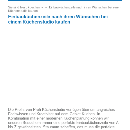
Sie sind hier :
kuechen
>
Einbauküchenzeile nach ihren Wünschen bei einem
Küchenstudio kaufen
Einbauküchenzeile nach ihren Wünschen bei
einem Küchenstudio kaufen
Die Profis von Profi Küchenstudio verfügen über umfangreiches
Fachwissen und Kreativität auf dem Gebiet Küchen. In
Kombination mit einer modernen Küchenplanung können wir
unseren Besuchern immer eine perfekte Einbauküchenzeile von A
bis Z gewährleisten. Stauraum schaffen, das muss die perfekte