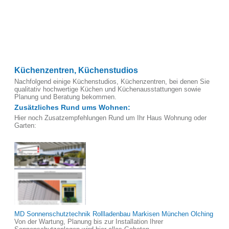
Küchenzentren, Küchenstudios
Nachfolgend einige Küchenstudios, Küchenzentren, bei denen Sie
qualitativ hochwertige Küchen und Küchenausstattungen sowie
Planung und Beratung bekommen.
Zusätzliches Rund ums Wohnen:
Hier noch Zusatzempfehlungen Rund um Ihr Haus Wohnung oder
Garten:
MD Sonnenschutztechnik Rollladenbau Markisen München Olching
Von der Wartung, Planung bis zur Installation Ihrer