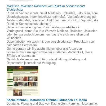
Markisen Jalousien Rollladen von Rundum Sonnenschutz
Sichtschutz
Rundum Sonnenschutz bietet Markisen, Rollladen, Jalousien, Tore,
Überdachungen, Insektenschutz nach Maß. Verkaufsberatung per
Telefon oder Mail, oder aber Direkt bei Ihnen vor Ort (Regionen, die
Rundum Sonnenschutz abdeckt).
Dabei ist immer ein gutes Preis Leistungsverhältnis im
Vordergrund, damit Sie Ihre Wunsch Markise, Rollladen, Jalousien
oder Terrassendach bekommen, das Sie sich vorstellen und
Wünschen.
Dabei arbeiten wir auch mit den verschiedensten Produkten von
namhaften Herstellern.
Gerne beraten wir Sie ausführlicher, über alle Arten von
Sonnenschutz Anlagen sowie der modernen Möglichkeit, diese
Effektiv einzusetzen.
Natürlich stehen wir auch für Instandhaltung, Wartung und
Reparaturen jederzeit zur Verfügung.
Kachelofenbau, Kaminbau Ofenbau München Fa. Kolla
Beratung, Planung und Bau von Kachelöfen, Kamine, Heizkamine,