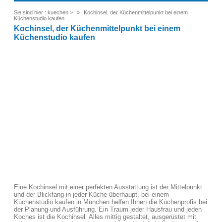
Sie sind hier :
kuechen
>
Kochinsel, der Küchenmittelpunkt bei einem
Küchenstudio kaufen
Kochinsel, der Küchenmittelpunkt bei einem
Küchenstudio kaufen
Eine Kochinsel mit einer perfekten Ausstattung ist der Mittelpunkt
und der Blickfang in jeder Küche überhaupt. bei einem
Küchenstudio kaufen in München helfen Ihnen die Küchenprofis bei
der Planung und Ausführung. Ein Traum jeder Hausfrau und jeden
Koches ist die Kochinsel. Alles mittig gestaltet, ausgerüstet mit