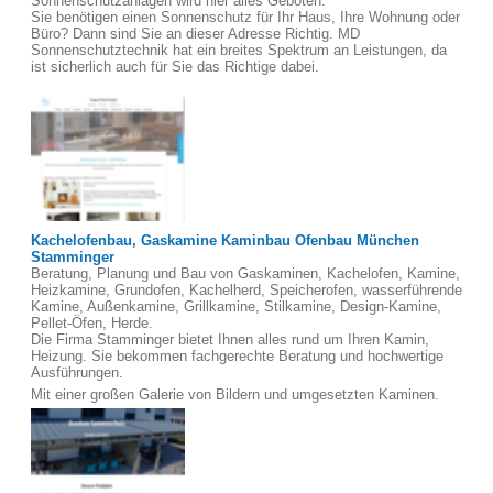
Sonnenschutzanlagen wird hier alles Geboten.
Sie benötigen einen Sonnenschutz für Ihr Haus, Ihre Wohnung oder
Büro? Dann sind Sie an dieser Adresse Richtig. MD
Sonnenschutztechnik hat ein breites Spektrum an Leistungen, da
ist sicherlich auch für Sie das Richtige dabei.
Kachelofenbau, Gaskamine Kaminbau Ofenbau München
Stamminger
Beratung, Planung und Bau von Gaskaminen, Kachelofen, Kamine,
Heizkamine, Grundofen, Kachelherd, Speicherofen, wasserführende
Kamine, Außenkamine, Grillkamine, Stilkamine, Design-Kamine,
Pellet-Öfen, Herde.
Die Firma Stamminger bietet Ihnen alles rund um Ihren Kamin,
Heizung. Sie bekommen fachgerechte Beratung und hochwertige
Ausführungen.
Mit einer großen Galerie von Bildern und umgesetzten Kaminen.