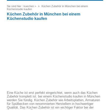
Sie sind hier :
kuechen
>
Küchen Zubehör in München bei einem
Küchenstudio kaufen
Küchen Zubehör in München bei einem
Küchenstudio kaufen
Eine Küche ist erst perfekt eingerichtet, wenn auch das Küchen
Zubehör komplett ist. bei einem Küchenstudio kaufen in München
werden Sie fündig. Küchen Zubehör wie Arbeitsplatten, Armaturen
für Spülbecken von renommierten Herstellern in hochwertiger
Qualität. Das Küchen Zubehör ist ein wichtiger Faktor bei der