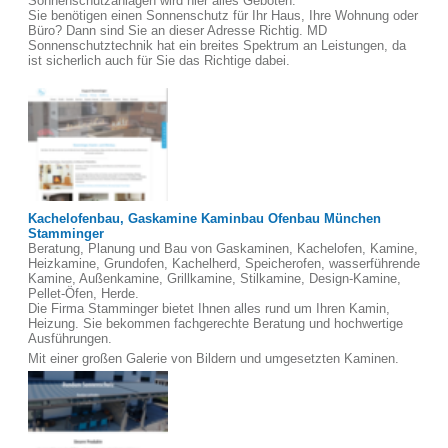
Sonnenschutzanlagen wird hier alles Geboten.
Sie benötigen einen Sonnenschutz für Ihr Haus, Ihre Wohnung oder
Büro? Dann sind Sie an dieser Adresse Richtig. MD
Sonnenschutztechnik hat ein breites Spektrum an Leistungen, da
ist sicherlich auch für Sie das Richtige dabei.
Kachelofenbau, Gaskamine Kaminbau Ofenbau München
Stamminger
Beratung, Planung und Bau von Gaskaminen, Kachelofen, Kamine,
Heizkamine, Grundofen, Kachelherd, Speicherofen, wasserführende
Kamine, Außenkamine, Grillkamine, Stilkamine, Design-Kamine,
Pellet-Öfen, Herde.
Die Firma Stamminger bietet Ihnen alles rund um Ihren Kamin,
Heizung. Sie bekommen fachgerechte Beratung und hochwertige
Ausführungen.
Mit einer großen Galerie von Bildern und umgesetzten Kaminen.