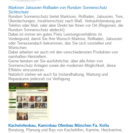
Markisen Jalousien Rollladen von Rundum Sonnenschutz
Sichtschutz
Rundum Sonnenschutz bietet Markisen, Rollladen, Jalousien, Tore,
Überdachungen, Insektenschutz nach Maß. Verkaufsberatung per
Telefon oder Mail, oder aber Direkt bei Ihnen vor Ort (Regionen, die
Rundum Sonnenschutz abdeckt).
Dabei ist immer ein gutes Preis Leistungsverhältnis im
Vordergrund, damit Sie Ihre Wunsch Markise, Rollladen, Jalousien
oder Terrassendach bekommen, das Sie sich vorstellen und
Wünschen.
Dabei arbeiten wir auch mit den verschiedensten Produkten von
namhaften Herstellern.
Gerne beraten wir Sie ausführlicher, über alle Arten von
Sonnenschutz Anlagen sowie der modernen Möglichkeit, diese
Effektiv einzusetzen.
Natürlich stehen wir auch für Instandhaltung, Wartung und
Reparaturen jederzeit zur Verfügung.
Kachelofenbau, Kaminbau Ofenbau München Fa. Kolla
Beratung, Planung und Bau von Kachelöfen, Kamine, Heizkamine,