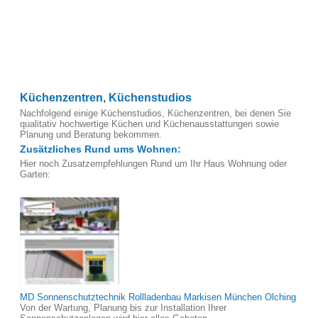
Küchenzentren, Küchenstudios
Nachfolgend einige Küchenstudios, Küchenzentren, bei denen Sie
qualitativ hochwertige Küchen und Küchenausstattungen sowie
Planung und Beratung bekommen.
Zusätzliches Rund ums Wohnen:
Hier noch Zusatzempfehlungen Rund um Ihr Haus Wohnung oder
Garten:
MD Sonnenschutztechnik Rollladenbau Markisen München Olching
Von der Wartung, Planung bis zur Installation Ihrer