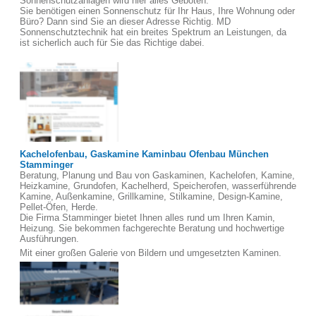
Sonnenschutzanlagen wird hier alles Geboten.
Sie benötigen einen Sonnenschutz für Ihr Haus, Ihre Wohnung oder
Büro? Dann sind Sie an dieser Adresse Richtig. MD
Sonnenschutztechnik hat ein breites Spektrum an Leistungen, da
ist sicherlich auch für Sie das Richtige dabei.
Kachelofenbau, Gaskamine Kaminbau Ofenbau München
Stamminger
Beratung, Planung und Bau von Gaskaminen, Kachelofen, Kamine,
Heizkamine, Grundofen, Kachelherd, Speicherofen, wasserführende
Kamine, Außenkamine, Grillkamine, Stilkamine, Design-Kamine,
Pellet-Öfen, Herde.
Die Firma Stamminger bietet Ihnen alles rund um Ihren Kamin,
Heizung. Sie bekommen fachgerechte Beratung und hochwertige
Ausführungen.
Mit einer großen Galerie von Bildern und umgesetzten Kaminen.