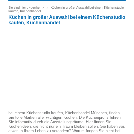
Sie sind hier :
kuechen
>
Küchen in großer Auswahl bei einem Küchenstudio
kaufen, Küchenhandel
Küchen in großer Auswahl bei einem Küchenstudio
kaufen, Küchenhandel
bei einem Küchenstudio kaufen, Küchenhandel München, finden
Sie tolle Marken aller wichtigen Küchen. Die Küchenprofis führen
Sie informativ durch die Ausstellungsräume. Hier finden Sie
Küchenideen, die nicht nur ein Traum bleiben sollen. Sie haben vor,
etwas in Ihrem Leben zu verändern? Warum fangen Sie nicht bei