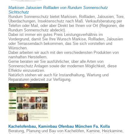
Markisen Jalousien Rollladen von Rundum Sonnenschutz
Sichtschutz
Rundum Sonnenschutz bietet Markisen, Rollladen, Jalousien, Tore,
Überdachungen, Insektenschutz nach Maß. Verkaufsberatung per
Telefon oder Mail, oder aber Direkt bei Ihnen vor Ort (Regionen, die
Rundum Sonnenschutz abdeckt).
Dabei ist immer ein gutes Preis Leistungsverhältnis im
Vordergrund, damit Sie Ihre Wunsch Markise, Rollladen, Jalousien
oder Terrassendach bekommen, das Sie sich vorstellen und
Wünschen.
Dabei arbeiten wir auch mit den verschiedensten Produkten von
namhaften Herstellern.
Gerne beraten wir Sie ausführlicher, über alle Arten von
Sonnenschutz Anlagen sowie der modernen Möglichkeit, diese
Effektiv einzusetzen.
Natürlich stehen wir auch für Instandhaltung, Wartung und
Reparaturen jederzeit zur Verfügung.
Kachelofenbau, Kaminbau Ofenbau München Fa. Kolla
Beratung, Planung und Bau von Kachelöfen, Kamine, Heizkamine,