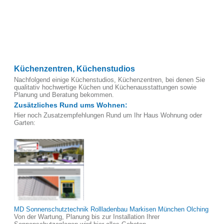
Küchenzentren, Küchenstudios
Nachfolgend einige Küchenstudios, Küchenzentren, bei denen Sie
qualitativ hochwertige Küchen und Küchenausstattungen sowie
Planung und Beratung bekommen.
Zusätzliches Rund ums Wohnen:
Hier noch Zusatzempfehlungen Rund um Ihr Haus Wohnung oder
Garten:
MD Sonnenschutztechnik Rollladenbau Markisen München Olching
Von der Wartung, Planung bis zur Installation Ihrer