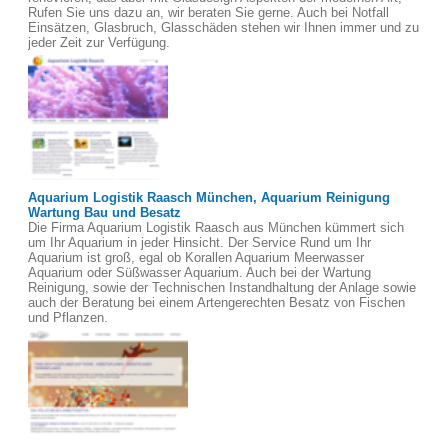
Rufen Sie uns dazu an, wir beraten Sie gerne. Auch bei Notfall
Einsätzen, Glasbruch, Glasschäden stehen wir Ihnen immer und zu
jeder Zeit zur Verfügung.
Aquarium Logistik Raasch München, Aquarium Reinigung
Wartung Bau und Besatz
Die Firma Aquarium Logistik Raasch aus München kümmert sich
um Ihr Aquarium in jeder Hinsicht. Der Service Rund um Ihr
Aquarium ist groß, egal ob Korallen Aquarium Meerwasser
Aquarium oder Süßwasser Aquarium. Auch bei der Wartung
Reinigung, sowie der Technischen Instandhaltung der Anlage sowie
auch der Beratung bei einem Artengerechten Besatz von Fischen
und Pflanzen.