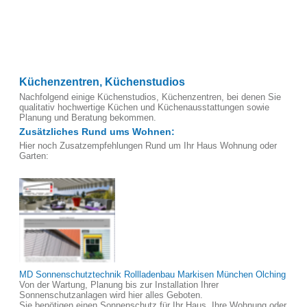
Küchenzentren, Küchenstudios
Nachfolgend einige Küchenstudios, Küchenzentren, bei denen Sie
qualitativ hochwertige Küchen und Küchenausstattungen sowie
Planung und Beratung bekommen.
Zusätzliches Rund ums Wohnen:
Hier noch Zusatzempfehlungen Rund um Ihr Haus Wohnung oder
Garten:
MD Sonnenschutztechnik Rollladenbau Markisen München Olching
Von der Wartung, Planung bis zur Installation Ihrer
Sonnenschutzanlagen wird hier alles Geboten.
Sie benötigen einen Sonnenschutz für Ihr Haus, Ihre Wohnung oder