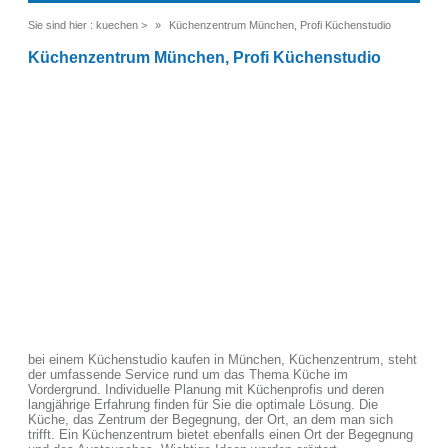
Sie sind hier :
kuechen
>
Küchenzentrum München, Profi Küchenstudio
Küchenzentrum München, Profi Küchenstudio
bei einem Küchenstudio kaufen in München, Küchenzentrum, steht
der umfassende Service rund um das Thema Küche im
Vordergrund. Individuelle Planung mit Küchenprofis und deren
langjährige Erfahrung finden für Sie die optimale Lösung. Die
Küche, das Zentrum der Begegnung, der Ort, an dem man sich
trifft. Ein Küchenzentrum bietet ebenfalls einen Ort der Begegnung