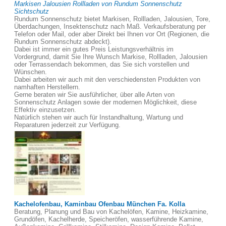
Markisen Jalousien Rollladen von Rundum Sonnenschutz
Sichtschutz
Rundum Sonnenschutz bietet Markisen, Rollladen, Jalousien, Tore,
Überdachungen, Insektenschutz nach Maß. Verkaufsberatung per
Telefon oder Mail, oder aber Direkt bei Ihnen vor Ort (Regionen, die
Rundum Sonnenschutz abdeckt).
Dabei ist immer ein gutes Preis Leistungsverhältnis im
Vordergrund, damit Sie Ihre Wunsch Markise, Rollladen, Jalousien
oder Terrassendach bekommen, das Sie sich vorstellen und
Wünschen.
Dabei arbeiten wir auch mit den verschiedensten Produkten von
namhaften Herstellern.
Gerne beraten wir Sie ausführlicher, über alle Arten von
Sonnenschutz Anlagen sowie der modernen Möglichkeit, diese
Effektiv einzusetzen.
Natürlich stehen wir auch für Instandhaltung, Wartung und
Reparaturen jederzeit zur Verfügung.
Kachelofenbau, Kaminbau Ofenbau München Fa. Kolla
Beratung, Planung und Bau von Kachelöfen, Kamine, Heizkamine,
Grundöfen, Kachelherde, Speicheröfen, wasserführende Kamine,