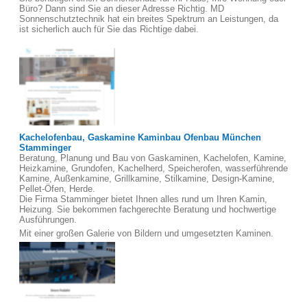
Büro? Dann sind Sie an dieser Adresse Richtig. MD
Sonnenschutztechnik hat ein breites Spektrum an Leistungen, da
ist sicherlich auch für Sie das Richtige dabei.
Kachelofenbau, Gaskamine Kaminbau Ofenbau München
Stamminger
Beratung, Planung und Bau von Gaskaminen, Kachelofen, Kamine,
Heizkamine, Grundofen, Kachelherd, Speicherofen, wasserführende
Kamine, Außenkamine, Grillkamine, Stilkamine, Design-Kamine,
Pellet-Öfen, Herde.
Die Firma Stamminger bietet Ihnen alles rund um Ihren Kamin,
Heizung. Sie bekommen fachgerechte Beratung und hochwertige
Ausführungen.
Mit einer großen Galerie von Bildern und umgesetzten Kaminen.