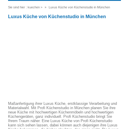
Sie sind hier :
kuechen
>
Luxus Küche von Küchenstudio in München
Luxus Küche von Küchenstudio in München
Maßanfertigung ihrer Luxus Küche, erstklassige Verarbeitung und
Materialwahl. Mit Profi Küchenstudio in München planen Sie ihre
neue Küche mit hochwertigen Küchenmöbeln und hochwertigen
Küchengeräten, ganz individuell. Profi Küchenstudio bringt Sie
Ihrem Traum näher. Eine Luxus Küche von Profi Küchenstudio
kann sich sehen lassen, dabei können auch diejenigen ihre Luxus