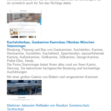
ist sicherlich auch für Sie das Richtige dabei.
Kachelofenbau, Gaskamine Kaminbau Ofenbau München
Stamminger
Beratung, Planung und Bau von Gaskaminen, Kachelofen, Kamine,
Heizkamine, Grundofen, Kachelherd, Speicherofen, wasserführende
Kamine, Außenkamine, Grillkamine, Stilkamine, Design-Kamine,
Pellet-Öfen, Herde.
Die Firma Stamminger bietet Ihnen alles rund um Ihren Kamin,
Heizung. Sie bekommen fachgerechte Beratung und hochwertige
Ausführungen.
Mit einer großen Galerie von Bildern und umgesetzten Kaminen.
Markisen Jalousien Rollladen von Rundum Sonnenschutz
Sichtschutz