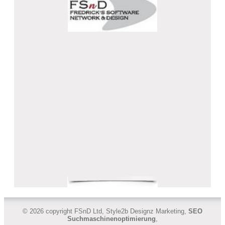
© 2026 copyright FSnD Ltd, Style2b Designz Marketing,
SEO
Suchmaschinenoptimierung
,