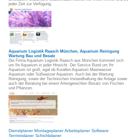
jeder Zeit zur Verfügung.
Aquarium Logistik Raasch München, Aquarium Reinigung
Wartung Bau und Besatz
Die Firma Aquarium Logistik Raasch aus München kümmert sich
um Ihr Aquarium in jeder Hinsicht. Der Service Rund um Ihr
Aquarium ist groß, egal ob Korallen Aquarium Meerwasser
Aquarium oder Süßwasser Aquarium. Auch bei der Wartung
Reinigung, sowie der Technischen Instandhaltung der Anlage sowie
auch der Beratung bei einem Artengerechten Besatz von Fischen
und Pflanzen.
Dienstplaner Montageplaner Arbeitsplaner Software
Terminplaner Schichtplaner