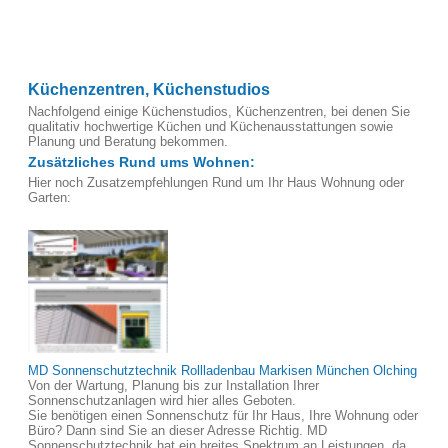
Küchenzentren, Küchenstudios
Nachfolgend einige Küchenstudios, Küchenzentren, bei denen Sie
qualitativ hochwertige Küchen und Küchenausstattungen sowie
Planung und Beratung bekommen.
Zusätzliches Rund ums Wohnen:
Hier noch Zusatzempfehlungen Rund um Ihr Haus Wohnung oder
Garten:
MD Sonnenschutztechnik Rollladenbau Markisen München Olching
Von der Wartung, Planung bis zur Installation Ihrer
Sonnenschutzanlagen wird hier alles Geboten.
Sie benötigen einen Sonnenschutz für Ihr Haus, Ihre Wohnung oder
Büro? Dann sind Sie an dieser Adresse Richtig. MD
Sonnenschutztechnik hat ein breites Spektrum an Leistungen, da