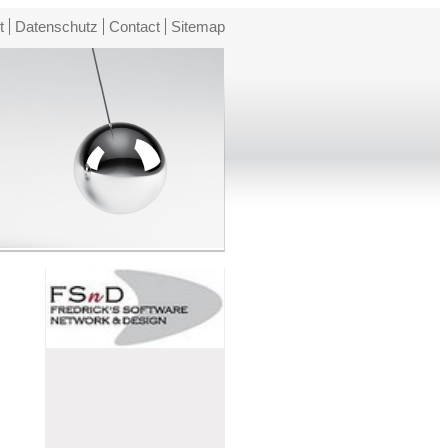
t
Datenschutz
Contact
Sitemap