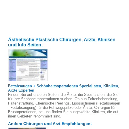
Ästhetische Plastische Chirurgen, Ärzte, Kliniken
und Info Seiten:
Fettabsaugen + Schönheitsoperationen Spezialisten, Kliniken,
Ärzte Experten
Finden Sie auf unseren Seiten, die Ärzte, die Spezialisten, die Sie
für Ihre Schönheitsoperationen suchen. Ob nun Faltenbehandlung,
Faltenstraffung, Chemische Peelings, Liposuctionen (Fettabsaugen
- Fettabsaugung) für die Fettwegspritze oder Ärzte, Chirurgen für
Brustoperationen, bei uns finden Sie ausgewählte Kliniken, die auf
ihren Gebieten renommiert sind.
Andere Chirurgen und Arzt Empfehlungen: