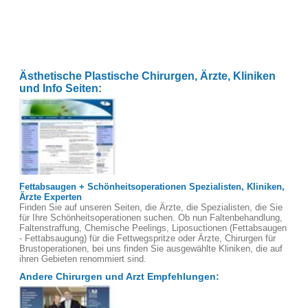
Ästhetische Plastische Chirurgen, Ärzte, Kliniken
und Info Seiten:
Fettabsaugen + Schönheitsoperationen Spezialisten, Kliniken,
Ärzte Experten
Finden Sie auf unseren Seiten, die Ärzte, die Spezialisten, die Sie
für Ihre Schönheitsoperationen suchen. Ob nun Faltenbehandlung,
Faltenstraffung, Chemische Peelings, Liposuctionen (Fettabsaugen
- Fettabsaugung) für die Fettwegspritze oder Ärzte, Chirurgen für
Brustoperationen, bei uns finden Sie ausgewählte Kliniken, die auf
ihren Gebieten renommiert sind.
Andere Chirurgen und Arzt Empfehlungen: