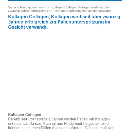
Sie sind hier :
liposuction
>
Kollagen Collagen, Kollagen wird seit über
zwanzig Jahren erfolgreich zur Faltenunterspritzung im Gesicht verwandt.
Kollagen Collagen, Kollagen wird seit über zwanzig
Jahren erfolgreich zur Faltenunterspritzung im
Gesicht verwandt.
Kollagen Collagen
Bereits seit über zwanzig Jahren werden Falten mit Kollagen
unterspritzt. Da das Material aus Rinderhaut hergestellt wird,
können in seltenen Fällen Allergien auftreten. Deshalb muß vor