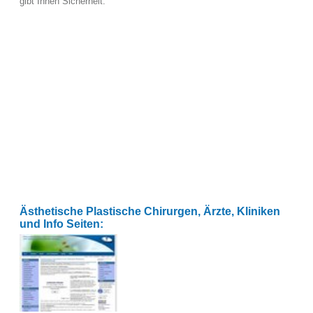
gibt Ihnen Sicherheit.
Ästhetische Plastische Chirurgen, Ärzte, Kliniken
und Info Seiten: