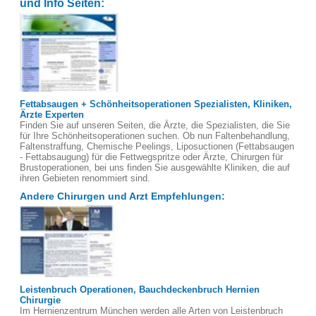
und Info Seiten:
Fettabsaugen + Schönheitsoperationen Spezialisten, Kliniken,
Ärzte Experten
Finden Sie auf unseren Seiten, die Ärzte, die Spezialisten, die Sie
für Ihre Schönheitsoperationen suchen. Ob nun Faltenbehandlung,
Faltenstraffung, Chemische Peelings, Liposuctionen (Fettabsaugen
- Fettabsaugung) für die Fettwegspritze oder Ärzte, Chirurgen für
Brustoperationen, bei uns finden Sie ausgewählte Kliniken, die auf
ihren Gebieten renommiert sind.
Andere Chirurgen und Arzt Empfehlungen:
Leistenbruch Operationen, Bauchdeckenbruch Hernien
Chirurgie
Im Hernienzentrum München werden alle Arten von Leistenbruch