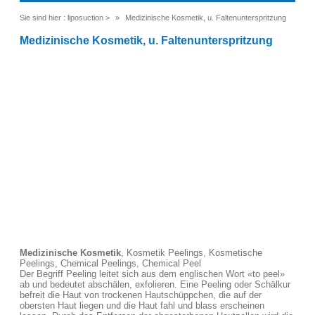
Sie sind hier :
liposuction
>
Medizinische Kosmetik, u. Faltenunterspritzung
Medizinische Kosmetik, u. Faltenunterspritzung
Medizinische Kosmetik
, Kosmetik Peelings, Kosmetische
Peelings, Chemical Peelings, Chemical Peel
Der Begriff Peeling leitet sich aus dem englischen Wort «to peel»
ab und bedeutet abschälen, exfolieren. Eine Peeling oder Schälkur
befreit die Haut von trockenen Hautschüppchen, die auf der
obersten Haut liegen und die Haut fahl und blass erscheinen