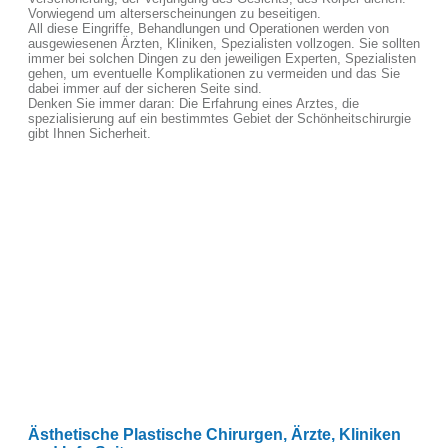
Vorwiegend um alterserscheinungen zu beseitigen.
All diese Eingriffe, Behandlungen und Operationen werden von
ausgewiesenen Ärzten, Kliniken, Spezialisten vollzogen. Sie sollten
immer bei solchen Dingen zu den jeweiligen Experten, Spezialisten
gehen, um eventuelle Komplikationen zu vermeiden und das Sie
dabei immer auf der sicheren Seite sind.
Denken Sie immer daran: Die Erfahrung eines Arztes, die
spezialisierung auf ein bestimmtes Gebiet der Schönheitschirurgie
gibt Ihnen Sicherheit.
Ästhetische Plastische Chirurgen, Ärzte, Kliniken