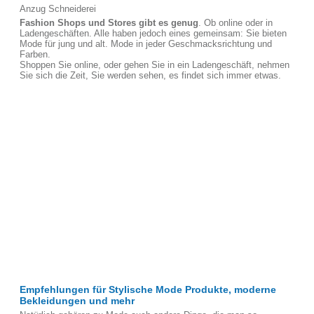
Anzug Schneiderei
Fashion Shops und Stores gibt es genug
. Ob online oder in
Ladengeschäften. Alle haben jedoch eines gemeinsam: Sie bieten
Mode für jung und alt. Mode in jeder Geschmacksrichtung und
Farben.
Shoppen Sie online, oder gehen Sie in ein Ladengeschäft, nehmen
Sie sich die Zeit, Sie werden sehen, es findet sich immer etwas.
Empfehlungen für Stylische Mode Produkte, moderne
Bekleidungen und mehr