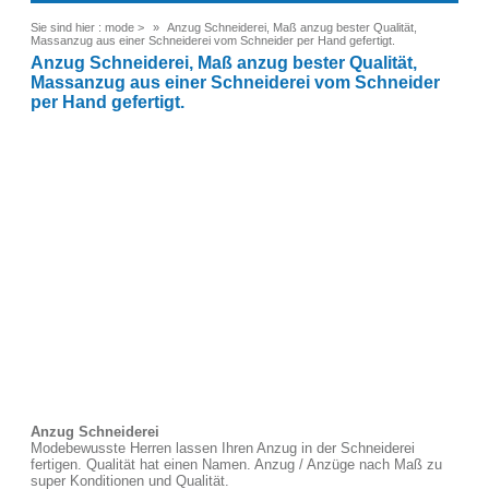
Sie sind hier :
mode
>
Anzug Schneiderei, Maß anzug bester Qualität,
Massanzug aus einer Schneiderei vom Schneider per Hand gefertigt.
Anzug Schneiderei, Maß anzug bester Qualität,
Massanzug aus einer Schneiderei vom Schneider
per Hand gefertigt.
Anzug Schneiderei
Modebewusste Herren lassen Ihren Anzug in der Schneiderei
fertigen. Qualität hat einen Namen. Anzug / Anzüge nach Maß zu
super Konditionen und Qualität.