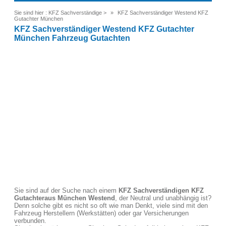
Sie sind hier :
KFZ Sachverständige
>
KFZ Sachverständiger Westend KFZ
Gutachter München
KFZ Sachverständiger Westend KFZ Gutachter
München Fahrzeug Gutachten
Sie sind auf der Suche nach einem
KFZ Sachverständigen KFZ
Gutachter
aus München Westend
, der Neutral und unabhängig ist?
Denn solche gibt es nicht so oft wie man Denkt, viele sind mit den
Fahrzeug Herstellern (Werkstätten) oder gar Versicherungen
verbunden.