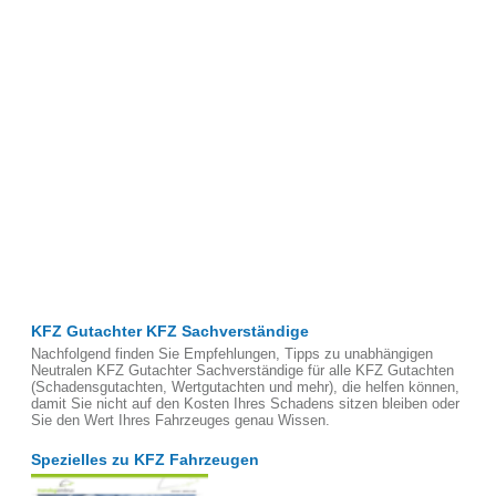
KFZ Gutachter KFZ Sachverständige
Nachfolgend finden Sie Empfehlungen, Tipps zu unabhängigen
Neutralen KFZ Gutachter Sachverständige für alle KFZ Gutachten
(Schadensgutachten, Wertgutachten und mehr), die helfen können,
damit Sie nicht auf den Kosten Ihres Schadens sitzen bleiben oder
Sie den Wert Ihres Fahrzeuges genau Wissen.
Spezielles zu KFZ Fahrzeugen