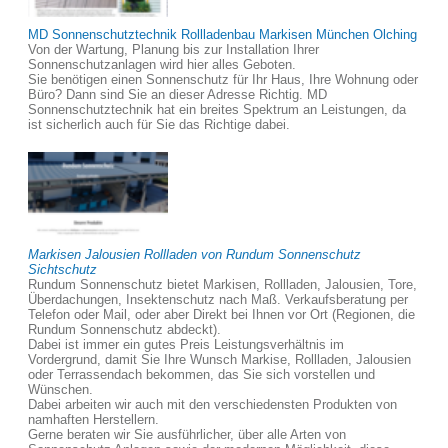
MD Sonnenschutztechnik Rollladenbau Markisen München Olching
Von der Wartung, Planung bis zur Installation Ihrer
Sonnenschutzanlagen wird hier alles Geboten.
Sie benötigen einen Sonnenschutz für Ihr Haus, Ihre Wohnung oder
Büro? Dann sind Sie an dieser Adresse Richtig. MD
Sonnenschutztechnik hat ein breites Spektrum an Leistungen, da
ist sicherlich auch für Sie das Richtige dabei.
Markisen Jalousien Rollladen von Rundum Sonnenschutz
Sichtschutz
Rundum Sonnenschutz bietet Markisen, Rollladen, Jalousien, Tore,
Überdachungen, Insektenschutz nach Maß. Verkaufsberatung per
Telefon oder Mail, oder aber Direkt bei Ihnen vor Ort (Regionen, die
Rundum Sonnenschutz abdeckt).
Dabei ist immer ein gutes Preis Leistungsverhältnis im
Vordergrund, damit Sie Ihre Wunsch Markise, Rollladen, Jalousien
oder Terrassendach bekommen, das Sie sich vorstellen und
Wünschen.
Dabei arbeiten wir auch mit den verschiedensten Produkten von
namhaften Herstellern.
Gerne beraten wir Sie ausführlicher, über alle Arten von