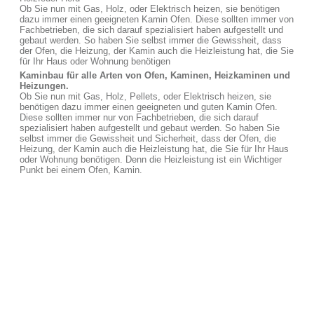
Ob Sie nun mit Gas, Holz, oder Elektrisch heizen, sie benötigen
dazu immer einen geeigneten Kamin Ofen. Diese sollten immer von
Fachbetrieben, die sich darauf spezialisiert haben aufgestellt und
gebaut werden. So haben Sie selbst immer die Gewissheit, dass
der Ofen, die Heizung, der Kamin auch die Heizleistung hat, die Sie
für Ihr Haus oder Wohnung benötigen
Kaminbau für alle Arten von Ofen, Kaminen, Heizkaminen und
Heizungen.
Ob Sie nun mit Gas, Holz, Pellets, oder Elektrisch heizen, sie
benötigen dazu immer einen geeigneten und guten Kamin Ofen.
Diese sollten immer nur von Fachbetrieben, die sich darauf
spezialisiert haben aufgestellt und gebaut werden. So haben Sie
selbst immer die Gewissheit und Sicherheit, dass der Ofen, die
Heizung, der Kamin auch die Heizleistung hat, die Sie für Ihr Haus
oder Wohnung benötigen. Denn die Heizleistung ist ein Wichtiger
Punkt bei einem Ofen, Kamin.