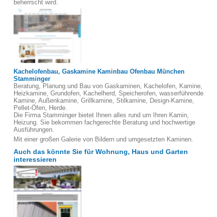
beherrscht wird.
Kachelofenbau, Gaskamine Kaminbau Ofenbau München
Stamminger
Beratung, Planung und Bau von Gaskaminen, Kachelofen, Kamine,
Heizkamine, Grundofen, Kachelherd, Speicherofen, wasserführende
Kamine, Außenkamine, Grillkamine, Stilkamine, Design-Kamine,
Pellet-Öfen, Herde.
Die Firma Stamminger bietet Ihnen alles rund um Ihren Kamin,
Heizung. Sie bekommen fachgerechte Beratung und hochwertige
Ausführungen.
Mit einer großen Galerie von Bildern und umgesetzten Kaminen.
Auch das könnte Sie für Wohnung, Haus und Garten
interessieren