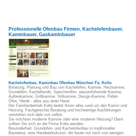
Professionelle Ofenbau Firmen, Kachelofenbauer,
Kaminbauer, Gaskaminbauer
Kachelofenbau, Kaminbau Ofenbau München Fa. Kolla
Beratung, Planung und Bau von Kachelöfen, Kamine, Heizkamine,
Grundöfen, Kachelherde, Speicheröfen, wasserführende Kamine,
Außenkamine, Grillkamine, Stilkamine, Design-Kamine, Pellet-
Öfen, Herde - alles aus einer Hand.
Der Familienbetrieb Kolla bietet Ihnen alles rund um den Kamin und
Heizung. Fachgerechte Beratung und hochwertige Ausführungen
verstehen sich dabi von selbst.
Sie möchten moderne Kamine oder eine moderne Heizung? Dann
sollten Sie sich an die Firma Kolla wenden.
Besonderheit: Grundofen- und Kachelofenbau in traditioneller
Bauweise, eine Handwerkskunst, die heute nur noch von wenigen