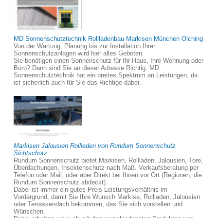
MD Sonnenschutztechnik Rollladenbau Markisen München Olching
Von der Wartung, Planung bis zur Installation Ihrer
Sonnenschutzanlagen wird hier alles Geboten.
Sie benötigen einen Sonnenschutz für Ihr Haus, Ihre Wohnung oder
Büro? Dann sind Sie an dieser Adresse Richtig. MD
Sonnenschutztechnik hat ein breites Spektrum an Leistungen, da
ist sicherlich auch für Sie das Richtige dabei.
Markisen Jalousien Rollladen von Rundum Sonnenschutz
Sichtschutz
Rundum Sonnenschutz bietet Markisen, Rollladen, Jalousien, Tore,
Überdachungen, Insektenschutz nach Maß. Verkaufsberatung per
Telefon oder Mail, oder aber Direkt bei Ihnen vor Ort (Regionen, die
Rundum Sonnenschutz abdeckt).
Dabei ist immer ein gutes Preis Leistungsverhältnis im
Vordergrund, damit Sie Ihre Wunsch Markise, Rollladen, Jalousien
oder Terrassendach bekommen, das Sie sich vorstellen und
Wünschen.