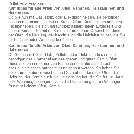
Pellet Holz Heiz Kamine
Kaminbau für alle Arten von Ofen, Kaminen, Heizkaminen und
Heizungen.
Ob Sie nun mit Gas, Holz, oder Elektrisch heizen, sie benötigen
dazu immer einen geeigneten Kamin Ofen. Diese sollten immer von
Fachbetrieben, die sich darauf spezialisiert haben aufgestellt und
gebaut werden. So haben Sie selbst immer die Gewissheit, dass
der Ofen, die Heizung, der Kamin auch die Heizleistung hat, die Sie
für Ihr Haus oder Wohnung benötigen.
Kaminbau für alle Arten von Ofen, Kaminen, Heizkaminen und
Heizungen.
Ob Sie nun mit Gas, Holz, Pellets, oder Elektrisch heizen, sie
benötigen dazu immer einen geeigneten und guten Kamin Ofen.
Diese sollten immer nur von Fachbetrieben, die sich darauf
spezialisiert haben aufgestellt und gebaut werden. So haben Sie
selbst immer die Gewissheit und Sicherheit, dass der Ofen, die
Heizung, der Kamin auch die Heizleistung hat, die Sie für Ihr Haus
oder Wohnung benötigen. Denn die Heizleistung ist ein Wichtiger
Punkt bei einem Ofen, Kamin.