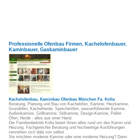
Professionelle Ofenbau Firmen, Kachelofenbauer,
Kaminbauer, Gaskaminbauer
Kachelofenbau, Kaminbau Ofenbau München Fa. Kolla
Beratung, Planung und Bau von Kachelöfen, Kamine, Heizkamine,
Grundöfen, Kachelherde, Speicheröfen, wasserführende Kamine,
Außenkamine, Grillkamine, Stilkamine, Design-Kamine, Pellet-
Öfen, Herde - alles aus einer Hand.
Der Familienbetrieb Kolla bietet Ihnen alles rund um den Kamin und
Heizung. Fachgerechte Beratung und hochwertige Ausführungen
verstehen sich dabi von selbst.
Sie möchten moderne Kamine oder eine moderne Heizung? Dann