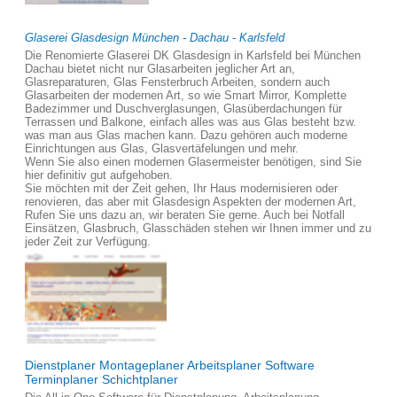
Glaserei Glasdesign München - Dachau - Karlsfeld
Die Renomierte Glaserei DK Glasdesign in Karlsfeld bei München
Dachau bietet nicht nur Glasarbeiten jeglicher Art an,
Glasreparaturen, Glas Fensterbruch Arbeiten, sondern auch
Glasarbeiten der modernen Art, so wie Smart Mirror, Komplette
Badezimmer und Duschverglasungen, Glasüberdachungen für
Terrassen und Balkone, einfach alles was aus Glas besteht bzw.
was man aus Glas machen kann. Dazu gehören auch moderne
Einrichtungen aus Glas, Glasvertäfelungen und mehr.
Wenn Sie also einen modernen Glasermeister benötigen, sind Sie
hier definitiv gut aufgehoben.
Sie möchten mit der Zeit gehen, Ihr Haus modernisieren oder
renovieren, das aber mit Glasdesign Aspekten der modernen Art,
Rufen Sie uns dazu an, wir beraten Sie gerne. Auch bei Notfall
Einsätzen, Glasbruch, Glasschäden stehen wir Ihnen immer und zu
jeder Zeit zur Verfügung.
Dienstplaner Montageplaner Arbeitsplaner Software
Terminplaner Schichtplaner