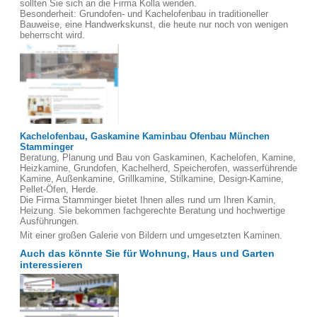
sollten Sie sich an die Firma Kolla wenden.
Besonderheit: Grundofen- und Kachelofenbau in traditioneller
Bauweise, eine Handwerkskunst, die heute nur noch von wenigen
beherrscht wird.
Kachelofenbau, Gaskamine Kaminbau Ofenbau München
Stamminger
Beratung, Planung und Bau von Gaskaminen, Kachelofen, Kamine,
Heizkamine, Grundofen, Kachelherd, Speicherofen, wasserführende
Kamine, Außenkamine, Grillkamine, Stilkamine, Design-Kamine,
Pellet-Öfen, Herde.
Die Firma Stamminger bietet Ihnen alles rund um Ihren Kamin,
Heizung. Sie bekommen fachgerechte Beratung und hochwertige
Ausführungen.
Mit einer großen Galerie von Bildern und umgesetzten Kaminen.
Auch das könnte Sie für Wohnung, Haus und Garten
interessieren