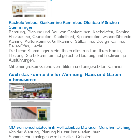
Kachelofenbau, Gaskamine Kaminbau Ofenbau München
Stamminger
Beratung, Planung und Bau von Gaskaminen, Kachelofen, Kamine,
Heizkamine, Grundofen, Kachelherd, Speicherofen, wasserführende
Kamine, Außenkamine, Grillkamine, Stilkamine, Design-Kamine,
Pellet-Öfen, Herde.
Die Firma Stamminger bietet Ihnen alles rund um Ihren Kamin,
Heizung. Sie bekommen fachgerechte Beratung und hochwertige
Ausführungen.
Mit einer großen Galerie von Bildern und umgesetzten Kaminen.
Auch das könnte Sie für Wohnung, Haus und Garten
interessieren
MD Sonnenschutztechnik Rollladenbau Markisen München Olching
Von der Wartung, Planung bis zur Installation Ihrer
Sonnenschutzanlagen wird hier alles Geboten.