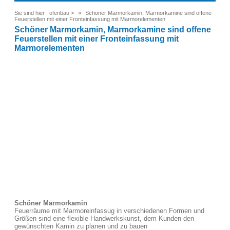
Sie sind hier :
ofenbau
>
Schöner Marmorkamin, Marmorkamine sind offene
Feuerstellen mit einer Fronteinfassung mit Marmorelementen
Schöner Marmorkamin, Marmorkamine sind offene
Feuerstellen mit einer Fronteinfassung mit
Marmorelementen
Schöner Marmorkamin
Feuerräume mit Marmoreinfassug in verschiedenen Formen und
Größen sind eine flexible Handwerkskunst, dem Kunden den
gewünschten Kamin zu planen und zu bauen