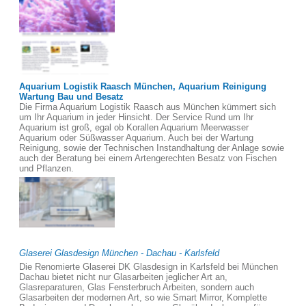
Aquarium Logistik Raasch München, Aquarium Reinigung
Wartung Bau und Besatz
Die Firma Aquarium Logistik Raasch aus München kümmert sich
um Ihr Aquarium in jeder Hinsicht. Der Service Rund um Ihr
Aquarium ist groß, egal ob Korallen Aquarium Meerwasser
Aquarium oder Süßwasser Aquarium. Auch bei der Wartung
Reinigung, sowie der Technischen Instandhaltung der Anlage sowie
auch der Beratung bei einem Artengerechten Besatz von Fischen
und Pflanzen.
Glaserei Glasdesign München - Dachau - Karlsfeld
Die Renomierte Glaserei DK Glasdesign in Karlsfeld bei München
Dachau bietet nicht nur Glasarbeiten jeglicher Art an,
Glasreparaturen, Glas Fensterbruch Arbeiten, sondern auch
Glasarbeiten der modernen Art, so wie Smart Mirror, Komplette