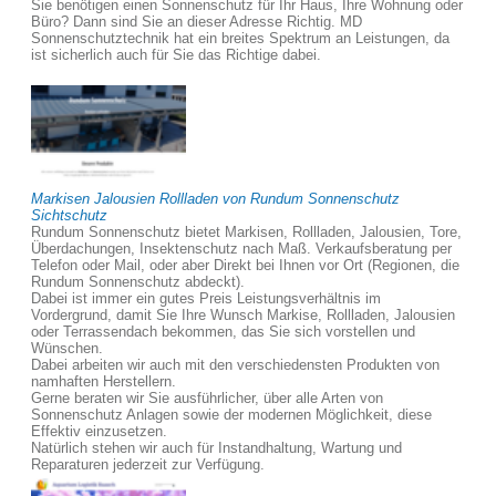
Sie benötigen einen Sonnenschutz für Ihr Haus, Ihre Wohnung oder
Büro? Dann sind Sie an dieser Adresse Richtig. MD
Sonnenschutztechnik hat ein breites Spektrum an Leistungen, da
ist sicherlich auch für Sie das Richtige dabei.
Markisen Jalousien Rollladen von Rundum Sonnenschutz
Sichtschutz
Rundum Sonnenschutz bietet Markisen, Rollladen, Jalousien, Tore,
Überdachungen, Insektenschutz nach Maß. Verkaufsberatung per
Telefon oder Mail, oder aber Direkt bei Ihnen vor Ort (Regionen, die
Rundum Sonnenschutz abdeckt).
Dabei ist immer ein gutes Preis Leistungsverhältnis im
Vordergrund, damit Sie Ihre Wunsch Markise, Rollladen, Jalousien
oder Terrassendach bekommen, das Sie sich vorstellen und
Wünschen.
Dabei arbeiten wir auch mit den verschiedensten Produkten von
namhaften Herstellern.
Gerne beraten wir Sie ausführlicher, über alle Arten von
Sonnenschutz Anlagen sowie der modernen Möglichkeit, diese
Effektiv einzusetzen.
Natürlich stehen wir auch für Instandhaltung, Wartung und
Reparaturen jederzeit zur Verfügung.