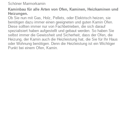
Schöner Marmorkamin
Kaminbau für alle Arten von Ofen, Kaminen, Heizkaminen und
Heizungen.
Ob Sie nun mit Gas, Holz, Pellets, oder Elektrisch heizen, sie
benötigen dazu immer einen geeigneten und guten Kamin Ofen.
Diese sollten immer nur von Fachbetrieben, die sich darauf
spezialisiert haben aufgestellt und gebaut werden. So haben Sie
selbst immer die Gewissheit und Sicherheit, dass der Ofen, die
Heizung, der Kamin auch die Heizleistung hat, die Sie für Ihr Haus
oder Wohnung benötigen. Denn die Heizleistung ist ein Wichtiger
Punkt bei einem Ofen, Kamin.