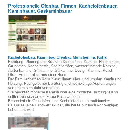
Professionelle Ofenbau Firmen, Kachelofenbauer,
Kaminbauer, Gaskaminbauer
Kachelofenbau, Kaminbau Ofenbau München Fa. Kolla
Beratung, Planung und Bau von Kachelöfen, Kamine, Heizkamine,
Grundöfen, Kachelherde, Speicheröfen, wasserführende Kamine,
Außenkamine, Grillkamine, Stilkamine, Design-Kamine, Pellet-
Öfen, Herde - alles aus einer Hand.
Der Familienbetrieb Kolla bietet Ihnen alles rund um den Kamin und
Heizung. Fachgerechte Beratung und hochwertige Ausführungen
verstehen sich dabi von selbst.
Sie möchten moderne Kamine oder eine moderne Heizung? Dann
sollten Sie sich an die Firma Kolla wenden.
Besonderheit: Grundofen- und Kachelofenbau in traditioneller
Bauweise, eine Handwerkskunst, die heute nur noch von wenigen
beherrscht wird.