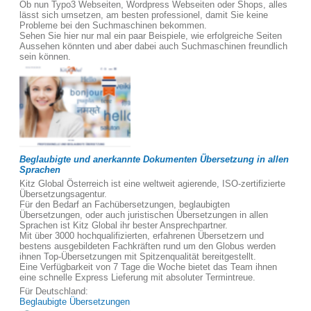
Ob nun Typo3 Webseiten, Wordpress Webseiten oder Shops, alles
lässt sich umsetzen, am besten professionel, damit Sie keine
Probleme bei den Suchmaschinen bekommen.
Sehen Sie hier nur mal ein paar Beispiele, wie erfolgreiche Seiten
Aussehen könnten und aber dabei auch Suchmaschinen freundlich
sein können.
Beglaubigte und anerkannte Dokumenten Übersetzung in allen
Sprachen
Kitz Global Österreich ist eine weltweit agierende, ISO-zertifizierte
Übersetzungsagentur.
Für den Bedarf an Fachübersetzungen, beglaubigten
Übersetzungen, oder auch juristischen Übersetzungen in allen
Sprachen ist Kitz Global ihr bester Ansprechpartner.
Mit über 3000 hochqualifizierten, erfahrenen Übersetzern und
bestens ausgebildeten Fachkräften rund um den Globus werden
ihnen Top-Übersetzungen mit Spitzenqualität bereitgestellt.
Eine Verfügbarkeit von 7 Tage die Woche bietet das Team ihnen
eine schnelle Express Lieferung mit absoluter Termintreue.
Für Deutschland:
Beglaubigte Übersetzungen