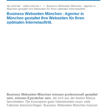
Sie sind hier :
online-internet
>
Business Webseiten München - Agentur in
München gestaltet Ihre Webseiten für Ihren optimalen Internetauftritt.
Business Webseiten München - Agentur in
München gestaltet Ihre Webseiten für Ihren
optimalen Internetauftritt.
Business Webseiten München müssen professionell gestaltet
sein, müssen Eyecatcher sein
, die sich aus der breiten Masse
hervorheben. Die Konzeption guter Internetseiten muss viele
Faktoren berücksichtigen. Business Webseiten München müssen