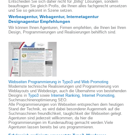
Entscheiden Sie sich daher nicht für „Billig“ Lösungen, sondern
beauftragen Sie gleich Profis, die Ihnen alles fachgerecht umsetzen
und Sie so gekonnt in Szene setzen.
Werbeagentur, Webagentur, Internetagentur
Designagentur Empfehlungen
Wir können Ihnen Agenturen, Firmen empfehlen, die Ihnen bei Ihren
Design, Programmierungen und Realisierungen behilflich sind.
Webseiten Programmierung in Typo3 und Web Promoting
Modernste technische Realisierungen und Programmierung von
Weblayouts und Webdesign, auch die Übernahme von bestehenden
Designs in
Typo3
sowie
Internet Ranking, Internet Promoting
,
Suchmaschinenoptimierung SEO.
Alle Programmierungen von Webseiten entsprechen dem heutigen
Stand der Technik, es wird dabei besonderer Augenmerk auf die
Suchmaschinen freundlichkeit, tauglichkeit der Webseiten gelegt.
Agenturen sind jederzeit willkommen, da hier die
Programmierungen im Kundenauftrag gemacht werden.Viele
Agenturen lassen bereits bei uns programmieren.