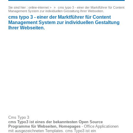
Sie sind hier :
online-internet
>
cms typo 3 - einer der Marktführer für Content
Management System zur individuellen Gestaltung Ihrer Webseiten.
cms typo 3 - einer der Marktführer für Content
Management System zur individuellen Gestaltung
Ihrer Webseiten.
Cms Typo 3
cms Typo3 ist eines der bekanntesten Open Source
Programme für Webseiten, Homepages
- Office Applicationen
mit ausgezeichneten Templates. cms Typo3 ist ein