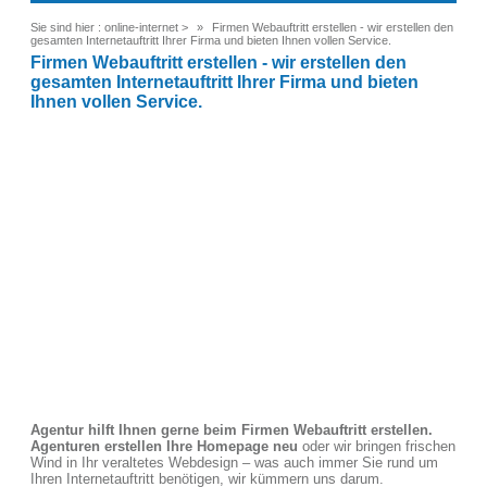
Sie sind hier :
online-internet
>
Firmen Webauftritt erstellen - wir erstellen den
gesamten Internetauftritt Ihrer Firma und bieten Ihnen vollen Service.
Firmen Webauftritt erstellen - wir erstellen den
gesamten Internetauftritt Ihrer Firma und bieten
Ihnen vollen Service.
Agentur hilft Ihnen gerne beim Firmen Webauftritt erstellen.
Agenturen erstellen Ihre Homepage neu
oder wir bringen frischen
Wind in Ihr veraltetes Webdesign – was auch immer Sie rund um
Ihren Internetauftritt benötigen, wir kümmern uns darum.