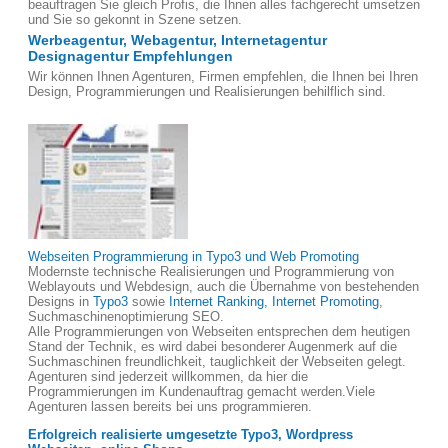
beauftragen Sie gleich Profis, die Ihnen alles fachgerecht umsetzen
und Sie so gekonnt in Szene setzen.
Werbeagentur, Webagentur, Internetagentur
Designagentur Empfehlungen
Wir können Ihnen Agenturen, Firmen empfehlen, die Ihnen bei Ihren
Design, Programmierungen und Realisierungen behilflich sind.
Webseiten Programmierung in Typo3 und Web Promoting
Modernste technische Realisierungen und Programmierung von
Weblayouts und Webdesign, auch die Übernahme von bestehenden
Designs in
Typo3
sowie
Internet Ranking, Internet Promoting
,
Suchmaschinenoptimierung SEO.
Alle Programmierungen von Webseiten entsprechen dem heutigen
Stand der Technik, es wird dabei besonderer Augenmerk auf die
Suchmaschinen freundlichkeit, tauglichkeit der Webseiten gelegt.
Agenturen sind jederzeit willkommen, da hier die
Programmierungen im Kundenauftrag gemacht werden.Viele
Agenturen lassen bereits bei uns programmieren.
Erfolgreich realisierte umgesetzte Typo3, Wordpress