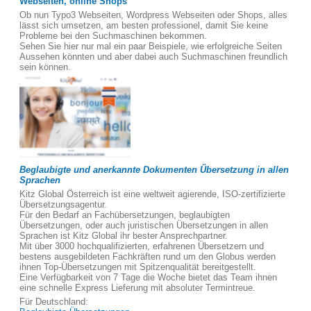
Webseiten, online Shops
Ob nun Typo3 Webseiten, Wordpress Webseiten oder Shops, alles
lässt sich umsetzen, am besten professionel, damit Sie keine
Probleme bei den Suchmaschinen bekommen.
Sehen Sie hier nur mal ein paar Beispiele, wie erfolgreiche Seiten
Aussehen könnten und aber dabei auch Suchmaschinen freundlich
sein können.
Beglaubigte und anerkannte Dokumenten Übersetzung in allen
Sprachen
Kitz Global Österreich ist eine weltweit agierende, ISO-zertifizierte
Übersetzungsagentur.
Für den Bedarf an Fachübersetzungen, beglaubigten
Übersetzungen, oder auch juristischen Übersetzungen in allen
Sprachen ist Kitz Global ihr bester Ansprechpartner.
Mit über 3000 hochqualifizierten, erfahrenen Übersetzern und
bestens ausgebildeten Fachkräften rund um den Globus werden
ihnen Top-Übersetzungen mit Spitzenqualität bereitgestellt.
Eine Verfügbarkeit von 7 Tage die Woche bietet das Team ihnen
eine schnelle Express Lieferung mit absoluter Termintreue.
Für Deutschland: