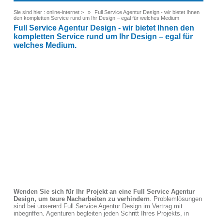
Sie sind hier :
online-internet
>
Full Service Agentur Design - wir bietet Ihnen
den kompletten Service rund um Ihr Design – egal für welches Medium.
Full Service Agentur Design - wir bietet Ihnen den
kompletten Service rund um Ihr Design – egal für
welches Medium.
Wenden Sie sich für Ihr Projekt an eine Full Service Agentur
Design, um teure Nacharbeiten zu verhindern
. Problemlösungen
sind bei unsererd Full Service Agentur Design im Vertrag mit
inbegriffen. Agenturen begleiten jeden Schritt Ihres Projekts, in