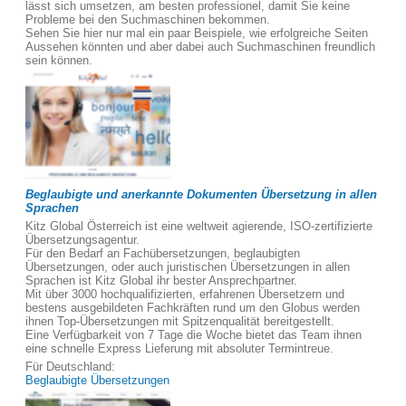
lässt sich umsetzen, am besten professionel, damit Sie keine
Probleme bei den Suchmaschinen bekommen.
Sehen Sie hier nur mal ein paar Beispiele, wie erfolgreiche Seiten
Aussehen könnten und aber dabei auch Suchmaschinen freundlich
sein können.
Beglaubigte und anerkannte Dokumenten Übersetzung in allen
Sprachen
Kitz Global Österreich ist eine weltweit agierende, ISO-zertifizierte
Übersetzungsagentur.
Für den Bedarf an Fachübersetzungen, beglaubigten
Übersetzungen, oder auch juristischen Übersetzungen in allen
Sprachen ist Kitz Global ihr bester Ansprechpartner.
Mit über 3000 hochqualifizierten, erfahrenen Übersetzern und
bestens ausgebildeten Fachkräften rund um den Globus werden
ihnen Top-Übersetzungen mit Spitzenqualität bereitgestellt.
Eine Verfügbarkeit von 7 Tage die Woche bietet das Team ihnen
eine schnelle Express Lieferung mit absoluter Termintreue.
Für Deutschland:
Beglaubigte Übersetzungen