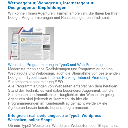
Werbeagentur, Webagentur, Internetagentur
Designagentur Empfehlungen
Wir können Ihnen Agenturen, Firmen empfehlen, die Ihnen bei Ihren
Design, Programmierungen und Realisierungen behilflich sind.
Webseiten Programmierung in Typo3 und Web Promoting
Modernste technische Realisierungen und Programmierung von
Weblayouts und Webdesign, auch die Übernahme von bestehenden
Designs in
Typo3
sowie
Internet Ranking, Internet Promoting
,
Suchmaschinenoptimierung SEO.
Alle Programmierungen von Webseiten entsprechen dem heutigen
Stand der Technik, es wird dabei besonderer Augenmerk auf die
Suchmaschinen freundlichkeit, tauglichkeit der Webseiten gelegt.
Agenturen sind jederzeit willkommen, da hier die
Programmierungen im Kundenauftrag gemacht werden.Viele
Agenturen lassen bereits bei uns programmieren.
Erfolgreich realisierte umgesetzte Typo3, Wordpress
Webseiten, online Shops
Ob nun Typo3 Webseiten, Wordpress Webseiten oder Shops, alles