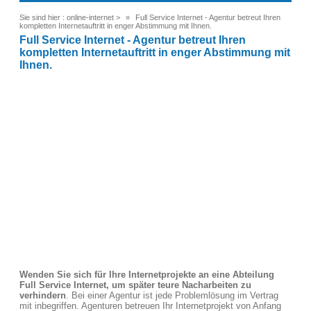
Sie sind hier :
online-internet
>
Full Service Internet - Agentur betreut Ihren
kompletten Internetauftritt in enger Abstimmung mit Ihnen.
Full Service Internet - Agentur betreut Ihren
kompletten Internetauftritt in enger Abstimmung mit
Ihnen.
Wenden Sie sich für Ihre Internetprojekte an eine Abteilung
Full Service Internet, um später teure Nacharbeiten zu
verhindern
. Bei einer Agentur ist jede Problemlösung im Vertrag
mit inbegriffen. Agenturen betreuen Ihr Internetprojekt von Anfang