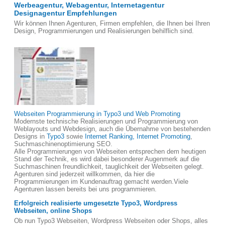
Werbeagentur, Webagentur, Internetagentur
Designagentur Empfehlungen
Wir können Ihnen Agenturen, Firmen empfehlen, die Ihnen bei Ihren
Design, Programmierungen und Realisierungen behilflich sind.
Webseiten Programmierung in Typo3 und Web Promoting
Modernste technische Realisierungen und Programmierung von
Weblayouts und Webdesign, auch die Übernahme von bestehenden
Designs in
Typo3
sowie
Internet Ranking, Internet Promoting
,
Suchmaschinenoptimierung SEO.
Alle Programmierungen von Webseiten entsprechen dem heutigen
Stand der Technik, es wird dabei besonderer Augenmerk auf die
Suchmaschinen freundlichkeit, tauglichkeit der Webseiten gelegt.
Agenturen sind jederzeit willkommen, da hier die
Programmierungen im Kundenauftrag gemacht werden.Viele
Agenturen lassen bereits bei uns programmieren.
Erfolgreich realisierte umgesetzte Typo3, Wordpress
Webseiten, online Shops
Ob nun Typo3 Webseiten, Wordpress Webseiten oder Shops, alles