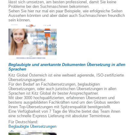
lässt sich umsetzen, am besten professionel, damit Sie keine
Probleme bei den Suchmaschinen bekommen.
Sehen Sie hier nur mal ein paar Beispiele, wie erfolgreiche Seiten
Aussehen könnten und aber dabei auch Suchmaschinen freundlich
sein können.
Beglaubigte und anerkannte Dokumenten Übersetzung in allen
Sprachen
Kitz Global Österreich ist eine weltweit agierende, ISO-zertifizierte
Übersetzungsagentur.
Für den Bedarf an Fachübersetzungen, beglaubigten
Übersetzungen, oder auch juristischen Übersetzungen in allen
Sprachen ist Kitz Global ihr bester Ansprechpartner.
Mit über 3000 hochqualifizierten, erfahrenen Übersetzern und
bestens ausgebildeten Fachkräften rund um den Globus werden
ihnen Top-Übersetzungen mit Spitzenqualität bereitgestellt.
Eine Verfügbarkeit von 7 Tage die Woche bietet das Team ihnen
eine schnelle Express Lieferung mit absoluter Termintreue.
Für Deutschland:
Beglaubigte Übersetzungen