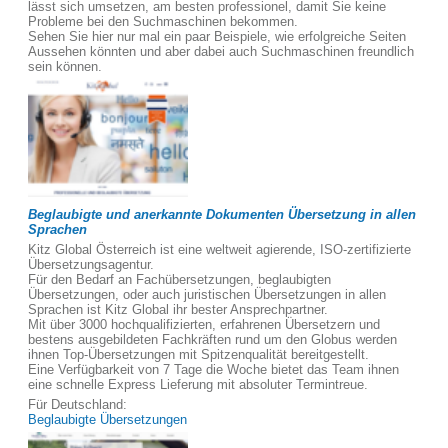
lässt sich umsetzen, am besten professionel, damit Sie keine
Probleme bei den Suchmaschinen bekommen.
Sehen Sie hier nur mal ein paar Beispiele, wie erfolgreiche Seiten
Aussehen könnten und aber dabei auch Suchmaschinen freundlich
sein können.
Beglaubigte und anerkannte Dokumenten Übersetzung in allen
Sprachen
Kitz Global Österreich ist eine weltweit agierende, ISO-zertifizierte
Übersetzungsagentur.
Für den Bedarf an Fachübersetzungen, beglaubigten
Übersetzungen, oder auch juristischen Übersetzungen in allen
Sprachen ist Kitz Global ihr bester Ansprechpartner.
Mit über 3000 hochqualifizierten, erfahrenen Übersetzern und
bestens ausgebildeten Fachkräften rund um den Globus werden
ihnen Top-Übersetzungen mit Spitzenqualität bereitgestellt.
Eine Verfügbarkeit von 7 Tage die Woche bietet das Team ihnen
eine schnelle Express Lieferung mit absoluter Termintreue.
Für Deutschland:
Beglaubigte Übersetzungen