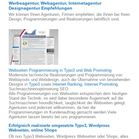
Werbeagentur, Webagentur, Internetagentur
Designagentur Empfehlungen
Wir können Ihnen Agenturen, Firmen empfehlen, die Ihnen bei Ihren
Design, Programmierungen und Realisierungen behilflich sind.
Webseiten Programmierung in Typo3 und Web Promoting
Modernste technische Realisierungen und Programmierung von
Weblayouts und Webdesign, auch die Übernahme von bestehenden
Designs in
Typo3
sowie
Internet Ranking, Internet Promoting
,
Suchmaschinenoptimierung SEO.
Alle Programmierungen von Webseiten entsprechen dem heutigen
Stand der Technik, es wird dabei besonderer Augenmerk auf die
Suchmaschinen freundlichkeit, tauglichkeit der Webseiten gelegt.
Agenturen sind jederzeit willkommen, da hier die
Programmierungen im Kundenauftrag gemacht werden.Viele
Agenturen lassen bereits bei uns programmieren.
Erfolgreich realisierte umgesetzte Typo3, Wordpress
Webseiten, online Shops
Ob nun Typo3 Webseiten, Wordpress Webseiten oder Shops, alles