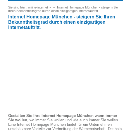
Sie sind hier :
online-internet
>
Internet Homepage München - steigern Sie
Ihren Bekanntheitsgrad durch einen einzigartigen Internetauftritt.
Internet Homepage München - steigern Sie Ihren
Bekanntheitsgrad durch einen einzigartigen
Internetauftritt.
Gestalten Sie Ihre Internet Homepage München wann immer
Sie wollen
, wo immer Sie wollen und wie auch immer Sie wollen.
Eine Internet Homepage München bietet für ein Unternehmen
unschätzbare Vorteile zur Verbreitung der Werbebotschaft. Deshalb