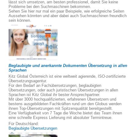
lässt sich umsetzen, am besten professionel, damit Sie keine
Probleme bei den Suchmaschinen bekommen.
Sehen Sie hier nur mal ein paar Beispiele, wie erfolgreiche Seiten
Aussehen könnten und aber dabei auch Suchmaschinen freundlich
sein können.
Beglaubigte und anerkannte Dokumenten Übersetzung in allen
Sprachen
Kitz Global Österreich ist eine weltweit agierende, ISO-zertifizierte
Übersetzungsagentur.
Für den Bedarf an Fachübersetzungen, beglaubigten
Übersetzungen, oder auch juristischen Übersetzungen in allen
Sprachen ist Kitz Global ihr bester Ansprechpartner.
Mit über 3000 hochqualifizierten, erfahrenen Übersetzern und
bestens ausgebildeten Fachkräften rund um den Globus werden
ihnen Top-Übersetzungen mit Spitzenqualität bereitgestellt.
Eine Verfügbarkeit von 7 Tage die Woche bietet das Team ihnen
eine schnelle Express Lieferung mit absoluter Termintreue.
Für Deutschland:
Beglaubigte Übersetzungen