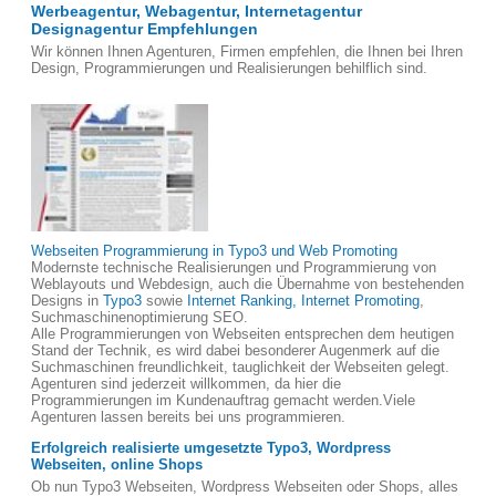
Werbeagentur, Webagentur, Internetagentur
Designagentur Empfehlungen
Wir können Ihnen Agenturen, Firmen empfehlen, die Ihnen bei Ihren
Design, Programmierungen und Realisierungen behilflich sind.
Webseiten Programmierung in Typo3 und Web Promoting
Modernste technische Realisierungen und Programmierung von
Weblayouts und Webdesign, auch die Übernahme von bestehenden
Designs in
Typo3
sowie
Internet Ranking, Internet Promoting
,
Suchmaschinenoptimierung SEO.
Alle Programmierungen von Webseiten entsprechen dem heutigen
Stand der Technik, es wird dabei besonderer Augenmerk auf die
Suchmaschinen freundlichkeit, tauglichkeit der Webseiten gelegt.
Agenturen sind jederzeit willkommen, da hier die
Programmierungen im Kundenauftrag gemacht werden.Viele
Agenturen lassen bereits bei uns programmieren.
Erfolgreich realisierte umgesetzte Typo3, Wordpress
Webseiten, online Shops
Ob nun Typo3 Webseiten, Wordpress Webseiten oder Shops, alles