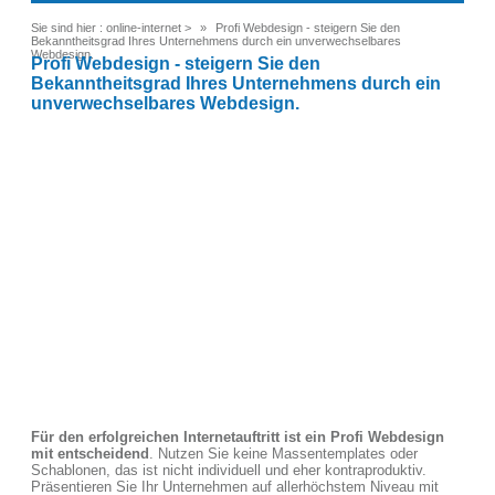
Sie sind hier :
online-internet
>
Profi Webdesign - steigern Sie den
Bekanntheitsgrad Ihres Unternehmens durch ein unverwechselbares
Webdesign.
Profi Webdesign - steigern Sie den
Bekanntheitsgrad Ihres Unternehmens durch ein
unverwechselbares Webdesign.
Für den erfolgreichen Internetauftritt ist ein Profi Webdesign
mit entscheidend
. Nutzen Sie keine Massentemplates oder
Schablonen, das ist nicht individuell und eher kontraproduktiv.
Präsentieren Sie Ihr Unternehmen auf allerhöchstem Niveau mit