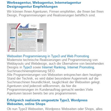
Werbeagentur, Webagentur, Internetagentur
Designagentur Empfehlungen
Wir können Ihnen Agenturen, Firmen empfehlen, die Ihnen bei Ihren
Design, Programmierungen und Realisierungen behilflich sind.
Webseiten Programmierung in Typo3 und Web Promoting
Modernste technische Realisierungen und Programmierung von
Weblayouts und Webdesign, auch die Übernahme von bestehenden
Designs in
Typo3
sowie
Internet Ranking, Internet Promoting
,
Suchmaschinenoptimierung SEO.
Alle Programmierungen von Webseiten entsprechen dem heutigen
Stand der Technik, es wird dabei besonderer Augenmerk auf die
Suchmaschinen freundlichkeit, tauglichkeit der Webseiten gelegt.
Agenturen sind jederzeit willkommen, da hier die
Programmierungen im Kundenauftrag gemacht werden.Viele
Agenturen lassen bereits bei uns programmieren.
Erfolgreich realisierte umgesetzte Typo3, Wordpress
Webseiten, online Shops
Ob nun Typo3 Webseiten, Wordpress Webseiten oder Shops, alles