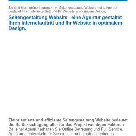
Sie sind hier :
online-internet
>
Seitengestaltung Website - eine Agentur
gestaltet Ihren Internetauftritt und Ihr Website in optimalem Design.
Seitengestaltung Website - eine Agentur gestaltet
Ihren Internetauftritt und Ihr Website in optimalem
Design.
Zielorientierte und effiziente Seitengestaltung Website bedeutet
die Berücksichtigung aller für das Projekt wichtigen Faktoren
.
Bei einer Agentur erhalten Sie Online Betreuung und Full Service.
Agenturen entwickeln für Sie ein ziel- und kostenorientiertes