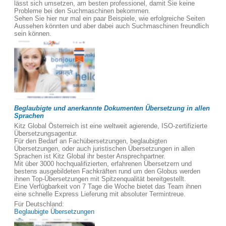
lässt sich umsetzen, am besten professionel, damit Sie keine
Probleme bei den Suchmaschinen bekommen.
Sehen Sie hier nur mal ein paar Beispiele, wie erfolgreiche Seiten
Aussehen könnten und aber dabei auch Suchmaschinen freundlich
sein können.
Beglaubigte und anerkannte Dokumenten Übersetzung in allen
Sprachen
Kitz Global Österreich ist eine weltweit agierende, ISO-zertifizierte
Übersetzungsagentur.
Für den Bedarf an Fachübersetzungen, beglaubigten
Übersetzungen, oder auch juristischen Übersetzungen in allen
Sprachen ist Kitz Global ihr bester Ansprechpartner.
Mit über 3000 hochqualifizierten, erfahrenen Übersetzern und
bestens ausgebildeten Fachkräften rund um den Globus werden
ihnen Top-Übersetzungen mit Spitzenqualität bereitgestellt.
Eine Verfügbarkeit von 7 Tage die Woche bietet das Team ihnen
eine schnelle Express Lieferung mit absoluter Termintreue.
Für Deutschland:
Beglaubigte Übersetzungen