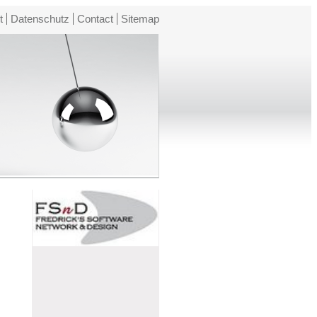
t
Datenschutz
Contact
Sitemap