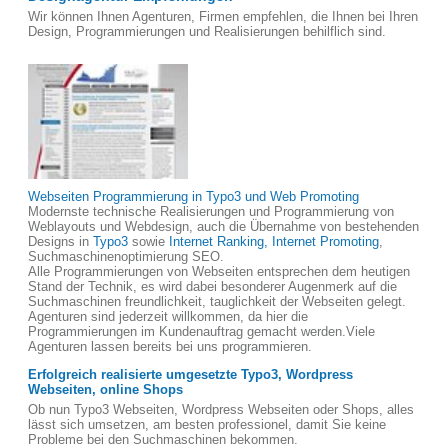
Wir können Ihnen Agenturen, Firmen empfehlen, die Ihnen bei Ihren
Design, Programmierungen und Realisierungen behilflich sind.
Webseiten Programmierung in Typo3 und Web Promoting
Modernste technische Realisierungen und Programmierung von
Weblayouts und Webdesign, auch die Übernahme von bestehenden
Designs in
Typo3
sowie
Internet Ranking, Internet Promoting
,
Suchmaschinenoptimierung SEO.
Alle Programmierungen von Webseiten entsprechen dem heutigen
Stand der Technik, es wird dabei besonderer Augenmerk auf die
Suchmaschinen freundlichkeit, tauglichkeit der Webseiten gelegt.
Agenturen sind jederzeit willkommen, da hier die
Programmierungen im Kundenauftrag gemacht werden.Viele
Agenturen lassen bereits bei uns programmieren.
Erfolgreich realisierte umgesetzte Typo3, Wordpress
Webseiten, online Shops
Ob nun Typo3 Webseiten, Wordpress Webseiten oder Shops, alles
lässt sich umsetzen, am besten professionel, damit Sie keine
Probleme bei den Suchmaschinen bekommen.