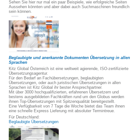
Sehen Sie hier nur mal ein paar Beispiele, wie erfolgreiche Seiten
Aussehen könnten und aber dabei auch Suchmaschinen freundlich
sein können.
Beglaubigte und anerkannte Dokumenten Übersetzung in allen
Sprachen
Kitz Global Österreich ist eine weltweit agierende, ISO-zertifizierte
Übersetzungsagentur.
Für den Bedarf an Fachübersetzungen, beglaubigten
Übersetzungen, oder auch juristischen Übersetzungen in allen
Sprachen ist Kitz Global ihr bester Ansprechpartner.
Mit über 3000 hochqualifizierten, erfahrenen Übersetzern und
bestens ausgebildeten Fachkräften rund um den Globus werden
ihnen Top-Übersetzungen mit Spitzenqualität bereitgestellt.
Eine Verfügbarkeit von 7 Tage die Woche bietet das Team ihnen
eine schnelle Express Lieferung mit absoluter Termintreue.
Für Deutschland:
Beglaubigte Übersetzungen