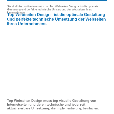
Sie sind hier :
online-internet
>
Top Webseiten Design - ist die optimale
Gestaltung und perfekte technische Umsetzung der Webseiten Ihres
Unternehmens.
Top Webseiten Design - ist die optimale Gestaltung
und perfekte technische Umsetzung der Webseiten
Ihres Unternehmens.
Top Webseiten Design muss top visuelle Gestaltung von
Internetseiten und deren technische und jederzeit
aktualisierbare Umsetzung
, die Implementierung, beinhalten.