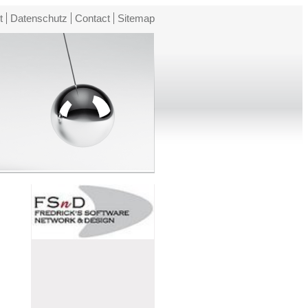
t
Datenschutz
Contact
Sitemap