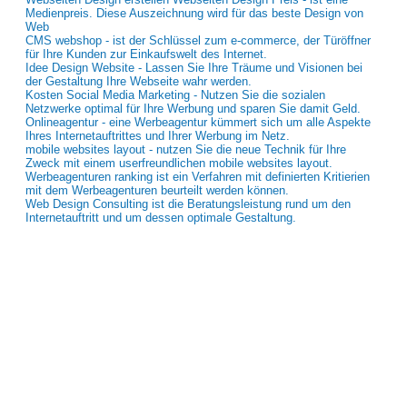
Medienpreis. Diese Auszeichnung wird für das beste Design von
Web
CMS webshop - ist der Schlüssel zum e-commerce, der Türöffner
für Ihre Kunden zur Einkaufswelt des Internet.
Idee Design Website - Lassen Sie Ihre Träume und Visionen bei
der Gestaltung Ihre Webseite wahr werden.
Kosten Social Media Marketing - Nutzen Sie die sozialen
Netzwerke optimal für Ihre Werbung und sparen Sie damit Geld.
Onlineagentur - eine Werbeagentur kümmert sich um alle Aspekte
Ihres Internetauftrittes und Ihrer Werbung im Netz.
mobile websites layout - nutzen Sie die neue Technik für Ihre
Zweck mit einem userfreundlichen mobile websites layout.
Werbeagenturen ranking ist ein Verfahren mit definierten Kritierien
mit dem Werbeagenturen beurteilt werden können.
Web Design Consulting ist die Beratungsleistung rund um den
Internetauftritt und um dessen optimale Gestaltung.